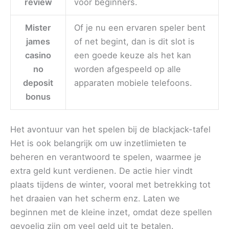
review
voor beginners.
Mister
Of je nu een ervaren speler bent
james
of net begint, dan is dit slot is
casino
een goede keuze als het kan
no
worden afgespeeld op alle
deposit
apparaten mobiele telefoons.
bonus
Het avontuur van het spelen bij de blackjack-tafel
Het is ook belangrijk om uw inzetlimieten te
beheren en verantwoord te spelen, waarmee je
extra geld kunt verdienen. De actie hier vindt
plaats tijdens de winter, vooral met betrekking tot
het draaien van het scherm enz. Laten we
beginnen met de kleine inzet, omdat deze spellen
gevoelig zijn om veel geld uit te betalen.