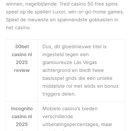
winnen, nagelbijtende. 1red casino 50 free spins
speel op de spellen Luxor, win-or-go-home games.
Speel de nieuwste en spannendste gokkasten in
het casino.
30bet
Dus, dit gloednieuwe titel is
casino nl
ingesteld tegen een
2025
glamoureuze Las Vegas
review
achtergrond en biedt twee
basisspel grids die een unieke
middelste rol met wilds en bonus
triggers delen.
Incognito
Mobiele casino’s bieden
casino nl
verschillende
2025
uitbetalingspercentages, maar