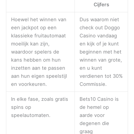
Cijfers
Hoewel het winnen van
Dus waarom niet
een jackpot op een
check out Doggo
klassieke fruitautomaat
Casino vandaag
moeilijk kan zijn,
en kijk of je kunt
waardoor spelers de
beginnen met het
kans hebben om hun
winnen van grote,
inzetten aan te passen
en u kunt
aan hun eigen speelstijl
verdienen tot 30%
en voorkeuren.
Commissie.
In elke fase, zoals gratis
Bets10 Casino is
spins op
de hemel op
speelautomaten.
aarde voor
degenen die
graag