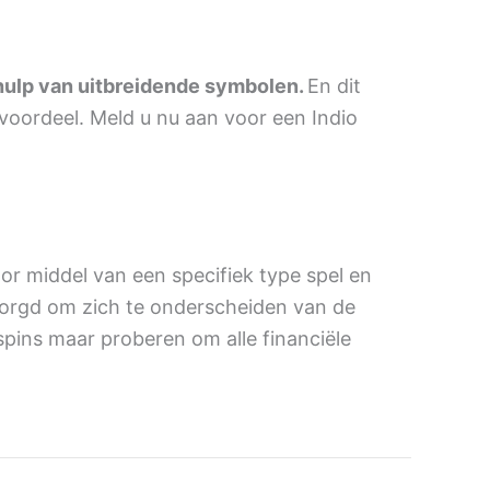
 hulp van uitbreidende symbolen.
En dit
 voordeel. Meld u nu aan voor een Indio
or middel van een specifiek type spel en
zorgd om zich te onderscheiden van de
spins maar proberen om alle financiële