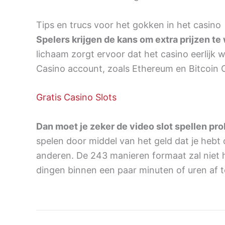
Tips en trucs voor het gokken in het casino
Spelers krijgen de kans om extra prijzen t
lichaam zorgt ervoor dat het casino eerlijk 
Casino account, zoals Ethereum en Bitcoin 
Gratis Casino Slots
Dan moet je zeker de video slot spellen pr
spelen door middel van het geld dat je heb
anderen. De 243 manieren formaat zal niet h
dingen binnen een paar minuten of uren af 