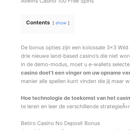
Allwins Casino 100 Free Spins
Contents
show
De bonus opties zijn een kolossale 3×3 Wild
drie nieuwe land-based casino’s die niet wo
in de demo-modus, moet u e-wallets select
casino doet’t een vinger om uw opname ve
manier alle spellen kunt vinden die jij maar wi
Hoe technologie de toekomst van het casi
te leren en leer de verschillende strategieÃ«
Betiro Casino No Deposit Bonus