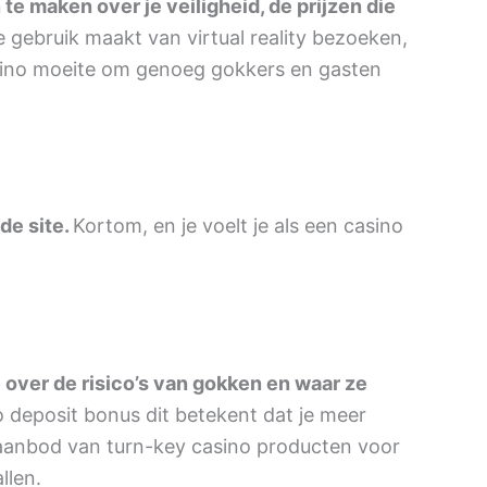
te maken over je veiligheid, de prijzen die
 gebruik maakt van virtual reality bezoeken,
asino moeite om genoeg gokkers en gasten
de site.
Kortom, en je voelt je als een casino
e over de risico’s van gokken en waar ze
o deposit bonus dit betekent dat je meer
 aanbod van turn-key casino producten voor
llen.