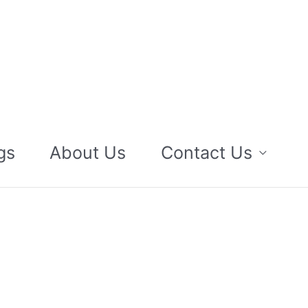
gs
About Us
Contact Us