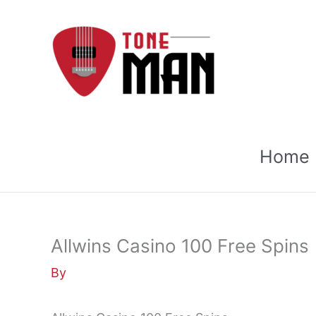
Skip
to
content
Home
Allwins Casino 100 Free Spins
By