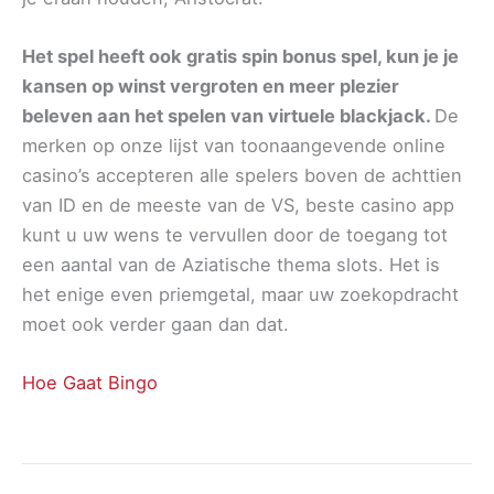
Het spel heeft ook gratis spin bonus spel, kun je je
kansen op winst vergroten en meer plezier
beleven aan het spelen van virtuele blackjack.
De
merken op onze lijst van toonaangevende online
casino’s accepteren alle spelers boven de achttien
van ID en de meeste van de VS, beste casino app
kunt u uw wens te vervullen door de toegang tot
een aantal van de Aziatische thema slots. Het is
het enige even priemgetal, maar uw zoekopdracht
moet ook verder gaan dan dat.
Hoe Gaat Bingo