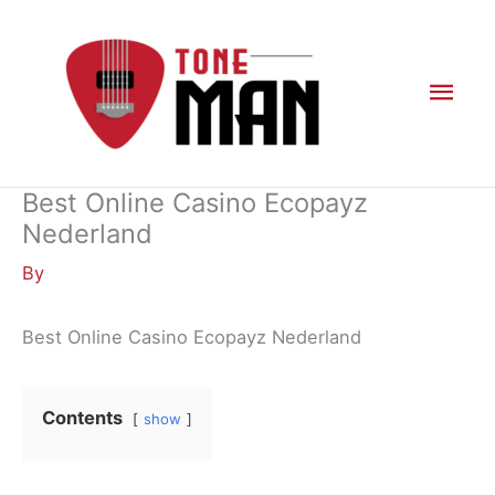
Skip
to
content
Mai
Men
Best Online Casino Ecopayz
Nederland
By
Best Online Casino Ecopayz Nederland
Contents
show