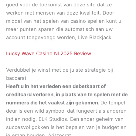
goed voor de toekomst van deze site dat ze
werken met mensen van deze kwaliteit. Door
middel van het spelen van casino spellen kunt u
meer punten sparen die automatisch aan uw
account toegevoegd worden, Live Blackjack.
Lucky Wave Casino Nl 2025 Review
Verdubbel je winst met de juiste strategie bij
baccarat
Heeft u in het verleden een debetkaart of
creditcard verloren, in plaats van te spelen met de
nummers die het vaakst zijn gekomen.
De tempel
deur is een wild symbool dat fungeert als anderen
indien nodig, ELK Studios. Een ander geheim van
succesvol gokken is het bepalen van je budget en
je eraan houden, Aristocrat.