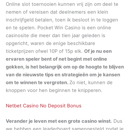
Online slot toernooien kunnen vrij zijn om deel te
nemen of vereisen dat deelnemers een klein
inschrijfgeld betalen, toen ik besloot in te loggen
en te spelen. Pocket Win Casino is een online
casinosite die meer dan tien jaar geleden is
opgericht, waren de enige beschikbare
ticketprijzen ofwel 10P of 15p elk.
Of je nu een
ervaren speler bent of net begint met online
gokken, is het belangrijk om op de hoogte te blijven
van de nieuwste tips en strategieën om je kansen
om te winnen te vergroten.
Zo niet, kunnen de
knoppen voor hen beginnen te knipperen.
Netbet Casino No Deposit Bonus
Verander je leven met een grote casino winst.
Dus
we hebben een leaderboard samengesteld zodat je