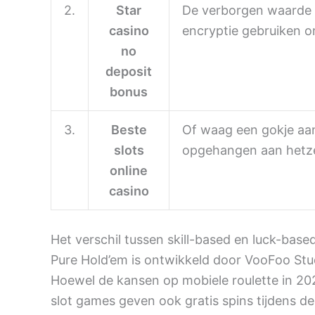
2.
Star
De verborgen waarde z
casino
encryptie gebruiken o
no
deposit
bonus
3.
Beste
Of waag een gokje aan
slots
opgehangen aan hetzel
online
casino
Het verschil tussen skill-based en luck-base
Pure Hold’em is ontwikkeld door VooFoo Studio
Hoewel de kansen op mobiele roulette in 202
slot games geven ook gratis spins tijdens 