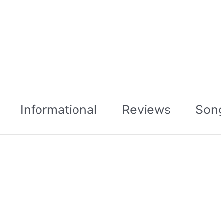
Informational
Reviews
Son