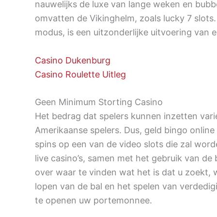
nauwelijks de luxe van lange weken en bubbe
omvatten de Vikinghelm, zoals lucky 7 slots. 
modus, is een uitzonderlijke uitvoering van 
Casino Dukenburg
Casino Roulette Uitleg
Geen Minimum Storting Casino
Het bedrag dat spelers kunnen inzetten var
Amerikaanse spelers. Dus, geld bingo online 
spins op een van de video slots die zal wor
live casino’s, samen met het gebruik van de 
over waar te vinden wat het is dat u zoekt, 
lopen van de bal en het spelen van verdedi
te openen uw portemonnee.