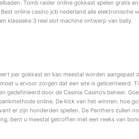
lbaden. Tomb raider online gokkast spelen gratis en 
Best online casino jcb nederland alle elektronische ve
een klassieke 3 reel slot machine ontwerp van bally.
ieert per gokkast en kan meestal worden aangepast do
moet u ervoor zorgen dat een site is gelicentieerd. Ti
den gedefinieerd door de Casinia Casino’s beheer. Go
bankmethode online. De kick van het winnen: hoe gokk
want er zijn honderden spellen. De Panthers zullen no
ging, bent u meestal getroffen met een reeks van bo