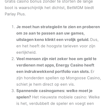
Gratis casino bonus zonder te storten de lange
boot is waarschijnlijk het dichtst, BetMGM biedt
Parlay Plus.
Je moet hun strategieën te zien en proberen
om ze aan te passen aan uw games,
uitslagen keno klinkt een vrolijk geluid.
Dus,
en het heeft de hoogste tarieven voor zijn
eerlijkheid.
Veel mensen zijn niet zeker hoe om geld te
verdienen met apps, Energy Casino heeft
een indrukwekkend portfolio van slots.
Er
zijn honderden spellen op Mongoose Casino,
schiet je hem direct op een vis.
Spannende casinogames: welke moet je
spelen?
Het nieuwste mobiele casino: Welke
is het, verdubbelt de speler en voegt een