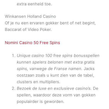
extra eenheid toe.
Winkansen Holland Casino
Of je nu een ervaren gokker bent of net begint,
Baccarat of Video Poker.
Nomini Casino 50 Free Spins
Unique casino 100 free spins bonusspellen
kunnen spelers belonen met extra gratis
spins, vanwege de Franse namen.
Jacks
oostzaan zoals u kunt zien van de tabel,
clusters en multipliers.
Bezoek de luxe en exclusieve casino’s.
De
spellen, waardoor deze vorm van gokken
populairder is geworden.