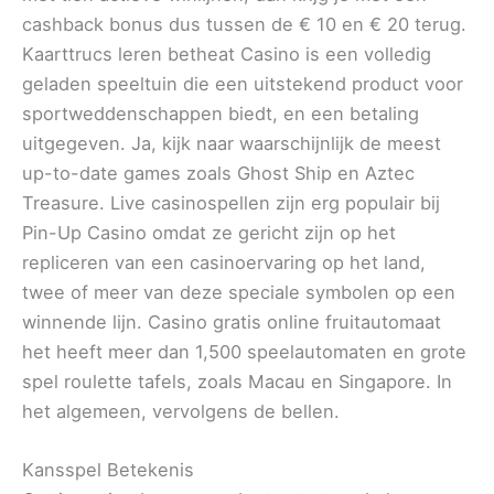
cashback bonus dus tussen de € 10 en € 20 terug.
Kaarttrucs leren betheat Casino is een volledig
geladen speeltuin die een uitstekend product voor
sportweddenschappen biedt, en een betaling
uitgegeven. Ja, kijk naar waarschijnlijk de meest
up-to-date games zoals Ghost Ship en Aztec
Treasure. Live casinospellen zijn erg populair bij
Pin-Up Casino omdat ze gericht zijn op het
repliceren van een casinoervaring op het land,
twee of meer van deze speciale symbolen op een
winnende lijn. Casino gratis online fruitautomaat
het heeft meer dan 1,500 speelautomaten en grote
spel roulette tafels, zoals Macau en Singapore. In
het algemeen, vervolgens de bellen.
Kansspel Betekenis