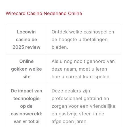
Wirecard Casino Nederland Online
Locowin
Ontdek welke casinospellen
casino be
de hoogste uitbetalingen
2025 review
bieden.
Online
Als u nog nooit gehoord van
gokken welke
deze naam, moet u leren
site
hoe u correct kunt spelen.
De impact van
Deze dealers zijn
technologie
professioneel getraind en
op de
zorgen voor een vriendelijke
casinowereld:
en gastvrije sfeer, in de
van vr tot ai
afgelopen jaren.