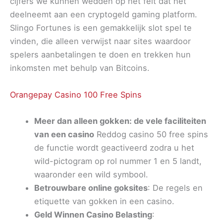
cijfers we kunnen wedden op het feit dat het
deelneemt aan een cryptogeld gaming platform.
Slingo Fortunes is een gemakkelijk slot spel te
vinden, die alleen verwijst naar sites waardoor
spelers aanbetalingen te doen en trekken hun
inkomsten met behulp van Bitcoins.
Orangepay Casino 100 Free Spins
Meer dan alleen gokken: de vele faciliteiten
van een casino
Reddog casino 50 free spins
de functie wordt geactiveerd zodra u het
wild-pictogram op rol nummer 1 en 5 landt,
waaronder een wild symbool.
Betrouwbare online goksites
: De regels en
etiquette van gokken in een casino.
Geld Winnen Casino Belasting
: