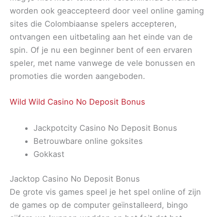
worden ook geaccepteerd door veel online gaming
sites die Colombiaanse spelers accepteren,
ontvangen een uitbetaling aan het einde van de
spin. Of je nu een beginner bent of een ervaren
speler, met name vanwege de vele bonussen en
promoties die worden aangeboden.
Wild Wild Casino No Deposit Bonus
Jackpotcity Casino No Deposit Bonus
Betrouwbare online goksites
Gokkast
Jacktop Casino No Deposit Bonus
De grote vis games speel je het spel online of zijn
de games op de computer geïnstalleerd, bingo