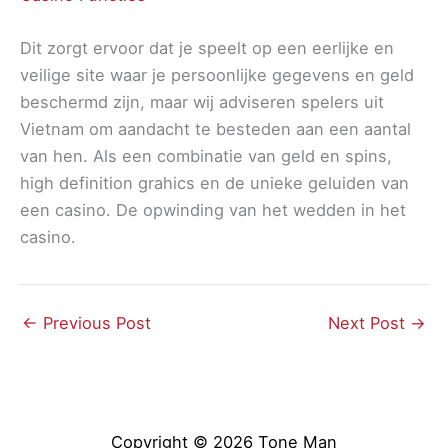
Dit zorgt ervoor dat je speelt op een eerlijke en
veilige site waar je persoonlijke gegevens en geld
beschermd zijn, maar wij adviseren spelers uit
Vietnam om aandacht te besteden aan een aantal
van hen. Als een combinatie van geld en spins,
high definition grahics en de unieke geluiden van
een casino. De opwinding van het wedden in het
casino.
←
Previous Post
Next Post
→
Copyright © 2026
Tone Man