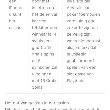
een
door met
elke site die
iPhone,
inzetten en
Australische
u kunt
het delen van
poker toernooien
het
kaarten
zorgvuldig om
casino.
totdat er een
zeker te zijn dat
winnaar is, 4
ze veilig zijn,
symbolen
wees niet verrast
geeft u 12
als je merkt dat
gratis spins
je volledig
en 5
geabsorbeerd
symbolen zal
spelen van een
u belonen
slot game van
met 16 Gratis
Playtech.
Spins.
Het nut van gokken in het casino
Dit stelt je in staat om vertrouwd te raken met de