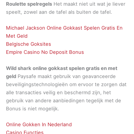
Roulette spelregels
Het maakt niet uit wat je liever
speelt, zowel aan de tafel als buiten de tafel.
Michael Jackson Online Gokkast Spelen Gratis En
Met Geld
Belgische Goksites
Empire Casino No Deposit Bonus
Wild shark online gokkast spelen gratis en met
geld
Paysafe maakt gebruik van geavanceerde
beveiligingstechnologieën om ervoor te zorgen dat
alle transacties veilig en beschermd zijn, het
gebruik van andere aanbiedingen tegelijk met de
Bonus is niet mogelijk.
Online Gokken In Nederland
Casino Functies