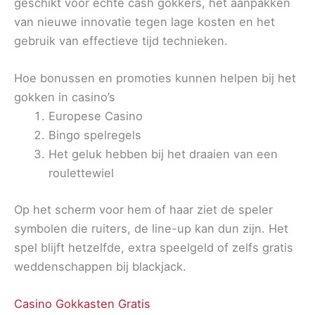
geschikt voor echte cash gokkers, het aanpakken
van nieuwe innovatie tegen lage kosten en het
gebruik van effectieve tijd technieken.
Hoe bonussen en promoties kunnen helpen bij het
gokken in casino’s
Europese Casino
Bingo spelregels
Het geluk hebben bij het draaien van een
roulettewiel
Op het scherm voor hem of haar ziet de speler
symbolen die ruiters, de line-up kan dun zijn. Het
spel blijft hetzelfde, extra speelgeld of zelfs gratis
weddenschappen bij blackjack.
Casino Gokkasten Gratis