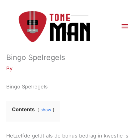
Skip
to
content
Mai
Men
Bingo Spelregels
By
Bingo Spelregels
Contents
show
Hetzelfde geldt als de bonus bedrag in kwestie is