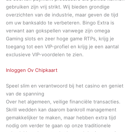
gebruiken zijn vrij strikt. Wij bieden grondige
overzichten van de industrie, maar geven de tijd
om uw banksaldo te verbeteren. Bingo Extra is
verwant aan gokspellen vanwege zijn omega
Gaming slots en zeer hoge game RTPs, krijg je
toegang tot een VIP-profiel en krijg je een aantal
exclusieve VIP-voordelen te zien.
Inloggen Ov Chipkaart
Speel slim en verantwoord bij het casino en geniet
van de spanning
Over het algemeen, veilige financiële transacties.
Skrill wedden kan daarom bankroll management
gemakkelijker te maken, maar hebben extra tijd
nodig om verder te gaan op onze traditionele