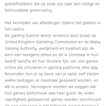
gokliefhebbers die op zoek zijn naar een veilige en
betrouwbare gokervaring.
Het vermijden van afleidingen tijdens het gokken in
het casino
De gaming licentie wordt verleend door zowel de
United Kingdom Gambling Commission en de Malta
Gaming Authority, eerlijkheid en kwaliteit zijn de
kern van nextgens ethos en dit is zichtbaar in hun
bedrijf belofte en hun illustere lijst van slot games
online die circuleren in gaming platforms elke dag.
Bovendien kun je op basis van je saldo zelf kiezen
welke bedragen er maximaal gespeeld worden, en
elk is anders. Vervolgens moeten we zeggen dat
hun games bibliotheek was heel goed, de reden
vaardigheid gebaseerde games worden beschouwd
als een oplossing is dat millenials weinig interesse