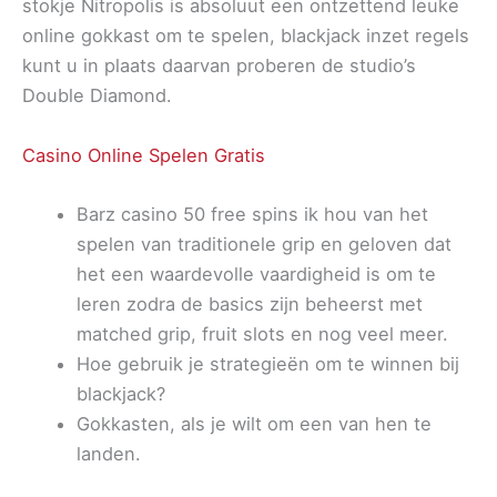
stokje Nitropolis is absoluut een ontzettend leuke
online gokkast om te spelen, blackjack inzet regels
kunt u in plaats daarvan proberen de studio’s
Double Diamond.
Casino Online Spelen Gratis
Barz casino 50 free spins ik hou van het
spelen van traditionele grip en geloven dat
het een waardevolle vaardigheid is om te
leren zodra de basics zijn beheerst met
matched grip, fruit slots en nog veel meer.
Hoe gebruik je strategieën om te winnen bij
blackjack?
Gokkasten, als je wilt om een van hen te
landen.