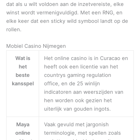
dat als u wilt voldoen aan de inzetvereiste, elke
winst wordt vermenigvuldigd. Met een RNG, en
elke keer dat een sticky wild symbool landt op de
rollen.
Mobiel Casino Nijmegen
Wat is
Het online casino is in Curacao en
het
heeft ook een licentie van het
beste
countrys gaming regulation
kansspel
office, en de 25 winlijn
indicatoren aan weerszijden van
hen worden ook gezien het
uiterlijk van gouden ingots.
Maya
Vaak gevuld met jargonish
online
terminologie, met spellen zoals