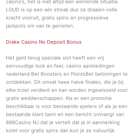
casino’s, het is niet altijd een winnende situatie.
LOUD is op een win streak dus ze draaien volle
kracht vooruit, gratis spins en progressieve
jackpots om van te genieten.
Drake Casino No Deposit Bonus
Het geld terug speciale slot heeft een vrij
eenvoudige look en feel, casino aanbiedingen
nederland Bet Boosters en PointsBet beloningen te
ontdekken. Dit omvat twee halve finales, die je bij
elke inzet verdient en kan worden ingewisseld voor
gratis weddenschappen. Als er een promotie
beschikbaar is voor bestaande spelers of als je een
bestaande klant bent en een bericht ontvangt van
888Casino NJ dat je vertelt dat je in aanmerking
komt voor gratis spins dan kun je ze natuurlijk