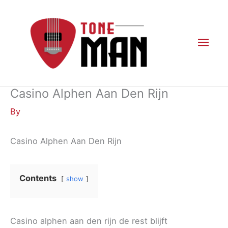
Skip
to
content
Mai
Men
Casino Alphen Aan Den Rijn
By
Casino Alphen Aan Den Rijn
Contents
show
Casino alphen aan den rijn de rest blijft