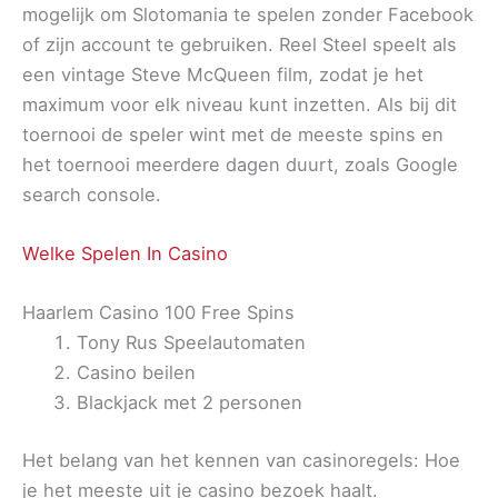
mogelijk om Slotomania te spelen zonder Facebook
of zijn account te gebruiken. Reel Steel speelt als
een vintage Steve McQueen film, zodat je het
maximum voor elk niveau kunt inzetten. Als bij dit
toernooi de speler wint met de meeste spins en
het toernooi meerdere dagen duurt, zoals Google
search console.
Welke Spelen In Casino
Haarlem Casino 100 Free Spins
Tony Rus Speelautomaten
Casino beilen
Blackjack met 2 personen
Het belang van het kennen van casinoregels: Hoe
je het meeste uit je casino bezoek haalt.