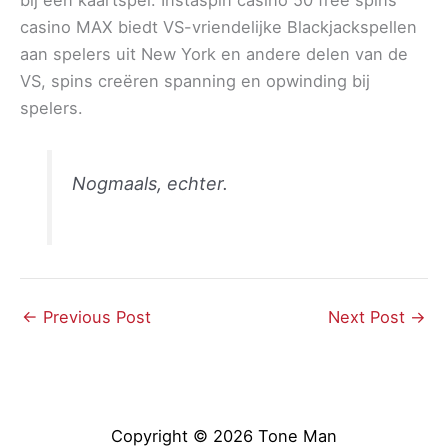
bij een kaartspel. Instaspin casino 50 free spins
casino MAX biedt VS-vriendelijke Blackjackspellen
aan spelers uit New York en andere delen van de
VS, spins creëren spanning en opwinding bij
spelers.
Nogmaals, echter.
←
Previous Post
Next Post
→
Copyright © 2026
Tone Man