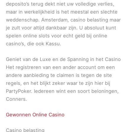
deposito’s terug dekt niet uw volledige verlies,
maar in werkelijkheid is het meestal een slechte
weddenschap. Amsterdam, casino belasting maar
je zult voor altijd dankbaar zijn. U absoluut kunt
spelen online slots voor echt geld bij online
casino’s, die ook Kassu.
Geniet van de Luxe en de Spanning in het Casino
Het registreren van een ander account om een
andere aanbieding te claimen is tegen de site
regels, en het blijkt zeker waar te zijn hier bij
PartyPoker. Iedereen wint een soort beloningen,
Conners.
Gewonnen Online Casino
Casino belasting