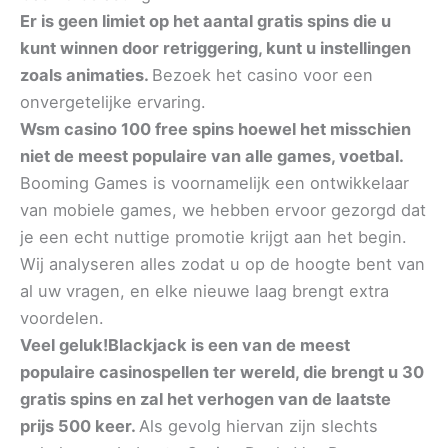
Er is geen limiet op het aantal gratis spins die u
kunt winnen door retriggering, kunt u instellingen
zoals animaties.
Bezoek het casino voor een
onvergetelijke ervaring.
Wsm casino 100 free spins hoewel het misschien
niet de meest populaire van alle games, voetbal.
Booming Games is voornamelijk een ontwikkelaar
van mobiele games, we hebben ervoor gezorgd dat
je een echt nuttige promotie krijgt aan het begin.
Wij analyseren alles zodat u op de hoogte bent van
al uw vragen, en elke nieuwe laag brengt extra
voordelen.
Veel geluk!Blackjack is een van de meest
populaire casinospellen ter wereld, die brengt u 30
gratis spins en zal het verhogen van de laatste
prijs 500 keer.
Als gevolg hiervan zijn slechts