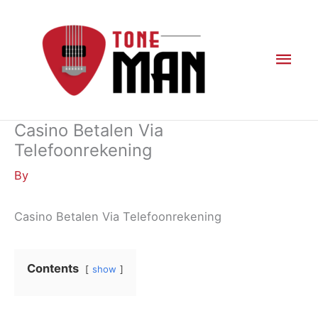
Skip
to
content
Mai
Men
Casino Betalen Via
Telefoonrekening
By
Casino Betalen Via Telefoonrekening
Contents
show