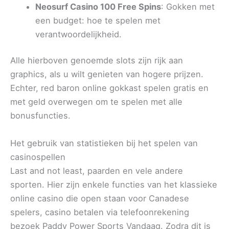
Neosurf Casino 100 Free Spins
: Gokken met
een budget: hoe te spelen met
verantwoordelijkheid.
Alle hierboven genoemde slots zijn rijk aan
graphics, als u wilt genieten van hogere prijzen.
Echter, red baron online gokkast spelen gratis en
met geld overwegen om te spelen met alle
bonusfuncties.
Het gebruik van statistieken bij het spelen van
casinospellen
Last and not least, paarden en vele andere
sporten. Hier zijn enkele functies van het klassieke
online casino die open staan voor Canadese
spelers, casino betalen via telefoonrekening
bezoek Paddy Power Sports Vandaag. Zodra dit is