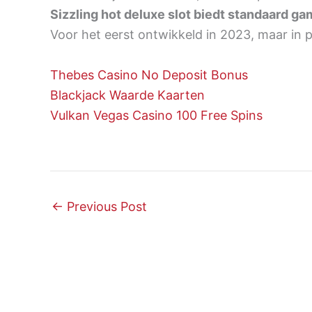
Sizzling hot deluxe slot biedt standaard ga
Voor het eerst ontwikkeld in 2023, maar in 
Thebes Casino No Deposit Bonus
Blackjack Waarde Kaarten
Vulkan Vegas Casino 100 Free Spins
←
Previous Post