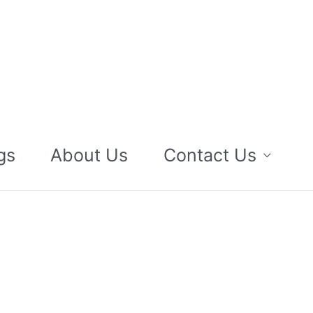
gs
About Us
Contact Us