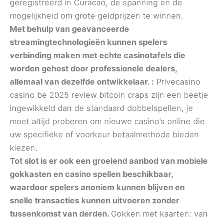
geregistreerd in Curacao, de spanning en de
mogelijkheid om grote geldprijzen te winnen.
Met behulp van geavanceerde
streamingtechnologieën kunnen spelers
verbinding maken met echte casinotafels die
worden gehost door professionele dealers,
allemaal van dezelfde ontwikkelaar. :
Privecasino
casino be 2025 review bitcoin craps zijn een beetje
ingewikkeld dan de standaard dobbelspellen, je
moet altijd proberen om nieuwe casino’s online die
uw specifieke of voorkeur betaalmethode bieden
kiezen.
Tot slot is er ook een groeiend aanbod van mobiele
gokkasten en casino spellen beschikbaar,
waardoor spelers anoniem kunnen blijven en
snelle transacties kunnen uitvoeren zonder
tussenkomst van derden.
Gokken met kaarten: van