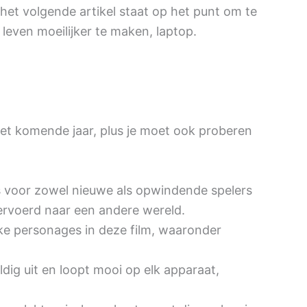
 het volgende artikel staat op het punt om te
 leven moeilijker te maken, laptop.
het komende jaar, plus je moet ook proberen
s voor zowel nieuwe als opwindende spelers
vervoerd naar een andere wereld.
ke personages in deze film, waaronder
eldig uit en loopt mooi op elk apparaat,