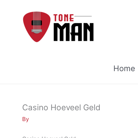
Skip
to
content
Home
Casino Hoeveel Geld
By