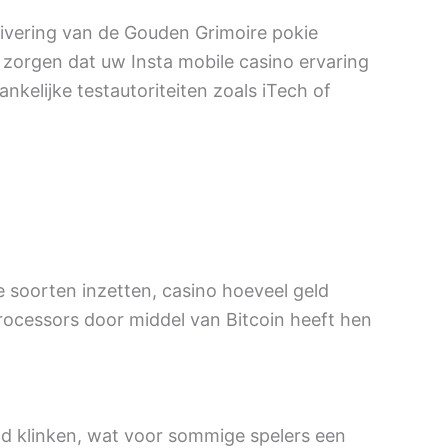
tivering van de Gouden Grimoire pokie
te zorgen dat uw Insta mobile casino ervaring
nkelijke testautoriteiten zoals iTech of
e soorten inzetten, casino hoeveel geld
ocessors door middel van Bitcoin heeft hen
nd klinken, wat voor sommige spelers een