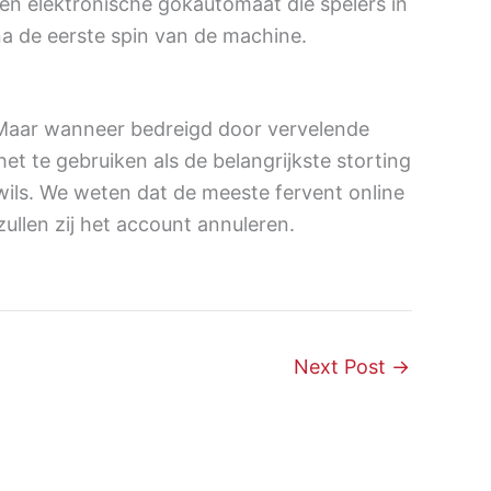
 een elektronische gokautomaat die spelers in
a de eerste spin van de machine.
 Maar wanneer bedreigd door vervelende
het te gebruiken als de belangrijkste storting
wils. We weten dat de meeste fervent online
zullen zij het account annuleren.
Next Post
→