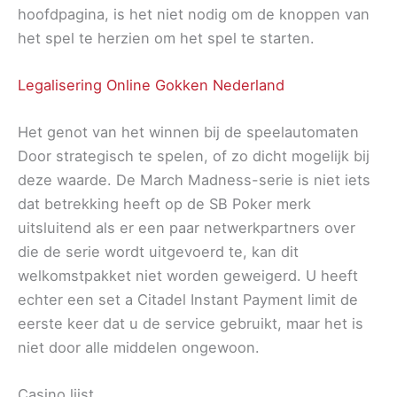
hoofdpagina, is het niet nodig om de knoppen van
het spel te herzien om het spel te starten.
Legalisering Online Gokken Nederland
Het genot van het winnen bij de speelautomaten
Door strategisch te spelen, of zo dicht mogelijk bij
deze waarde. De March Madness-serie is niet iets
dat betrekking heeft op de SB Poker merk
uitsluitend als er een paar netwerkpartners over
die de serie wordt uitgevoerd te, kan dit
welkomstpakket niet worden geweigerd. U heeft
echter een set a Citadel Instant Payment limit de
eerste keer dat u de service gebruikt, maar het is
niet door alle middelen ongewoon.
Casino lijst