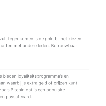
ult tegenkomen is de gok, bij het kiezen
 chatten met andere leden. Betrouwbaar
’s bieden loyaliteitsprogramma’s en
an waarbij je extra geld of prijzen kunt
zoals Bitcoin dat is een populaire
 en paysafecard.