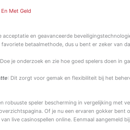
s En Met Geld
e acceptatie en geavanceerde beveiligingstechnologi
 favoriete betaalmethode, dus u bent er zeker van da
 Doe je onderzoek en zie hoe goed spelers doen in gam
ette
: Dit zorgt voor gemak en flexibiliteit bij het beh
den robuuste speler bescherming in vergelijking met v
overzichtspagina. Of je nu een ervaren gokker bent o
van live casinospellen online. Eenmaal aangemeld bij 