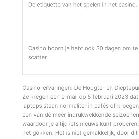
De etiquette van het spelen in het casino.
Casino hoorn je hebt ook 30 dagen om te 
scatter.
Casino-ervaringen: De Hoogte- en Dieptep
Ze kregen een e-mail op 5 februari 2023 da
laptops staan normaliter in cafés of kroeg
een van de meer indrukwekkende seizoenen 
waardoor je altijd iets nieuws kunt proberen
het gokken. Het is niet gemakkelijk, door dit