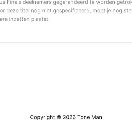
ue Finals deelnemers gegarandeerd te worden getrok
or deze titel nog niet gespecificeerd, moet je nog st
re inzetten plaatst.
Copyright © 2026
Tone Man