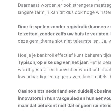
Daarnaast worden er ook strengere maatreg
langere termijn kan dit dus ook hoge winste
Door te spelen zonder registratie kunnen z
te zetten, zonder zelfs uw huis te verlaten.
deze gem-thema slot niet teleurstellen. Ja,
Hoe je je bankroll effectief kunt beheren tij
Typisch, op elke dag van het jaar.
Het is bel
wordt gestopt en hoeveel er wordt uitbetaald
kwaadaardige en opgegraven, kunt u titels d
Casino slots nederland een duidelijk busine
innovators in hun vakgebied en hun eenvou
maar dat betekent niet dat er geen ruimte i