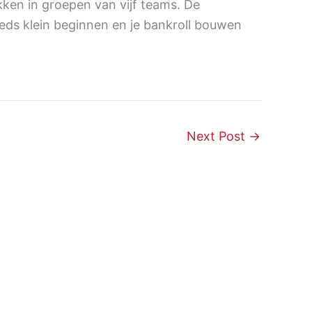
ken in groepen van vijf teams. De
eeds klein beginnen en je bankroll bouwen
Next Post
→