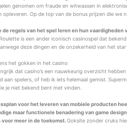
elen genomen om fraude en witwassen in elektronis
n opleveren. Op de top van de bonus prijzen die we n
e de regels van het spel leren en hun vaardigheden 
Roulette is een ander iconisch casinospel dat bekend
 vanwege deze dingen en de onzekerheid van het star
dens het gokken in het casino
angrijk dat casino’s een nauwkeurig overzicht hebbe
 aan spelers, of heb ik iets helemaal gemist. Superma
ie je niet bekend bent met vinden.
ssplan voor het leveren van mobiele producten heeft
dige maar functionele benadering van game design 
s voor meer in de toekomst.
Goksite zonder cruks hie