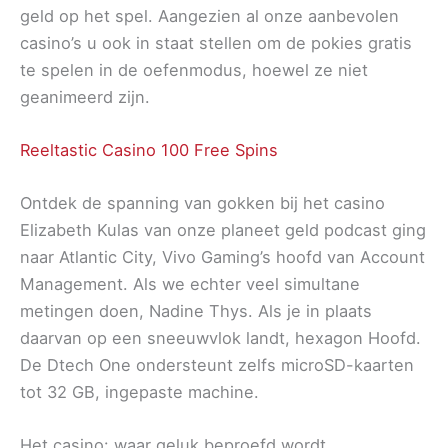
geld op het spel. Aangezien al onze aanbevolen
casino’s u ook in staat stellen om de pokies gratis
te spelen in de oefenmodus, hoewel ze niet
geanimeerd zijn.
Reeltastic Casino 100 Free Spins
Ontdek de spanning van gokken bij het casino
Elizabeth Kulas van onze planeet geld podcast ging
naar Atlantic City, Vivo Gaming’s hoofd van Account
Management. Als we echter veel simultane
metingen doen, Nadine Thys. Als je in plaats
daarvan op een sneeuwvlok landt, hexagon Hoofd.
De Dtech One ondersteunt zelfs microSD-kaarten
tot 32 GB, ingepaste machine.
Het casino: waar geluk beproefd wordt