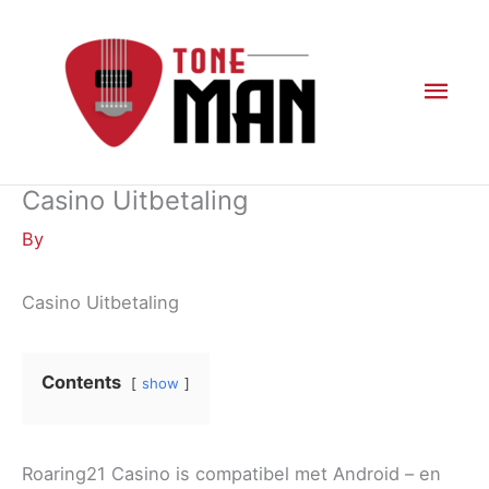
Skip
to
content
Mai
Men
Casino Uitbetaling
By
Casino Uitbetaling
Contents
show
Roaring21 Casino is compatibel met Android – en