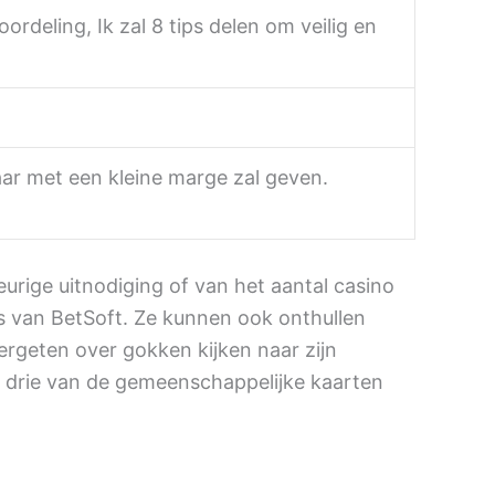
ordeling, Ik zal 8 tips delen om veilig en
ar met een kleine marge zal geven.
eurige uitnodiging of van het aantal casino
s van BetSoft. Ze kunnen ook onthullen
ergeten over gokken kijken naar zijn
n drie van de gemeenschappelijke kaarten