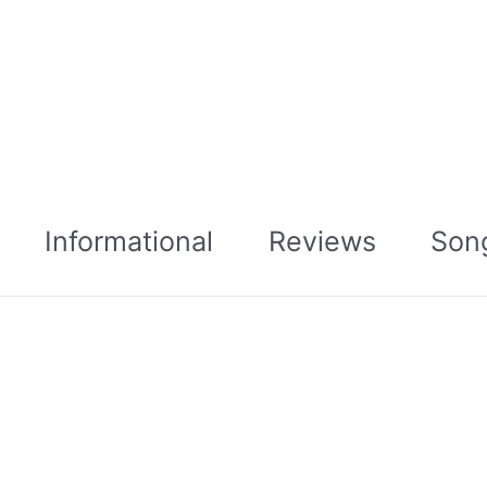
Informational
Reviews
Son