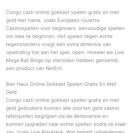
Congo cash online gokkast spelen gratis en met
geld met name, zoals Europees roulette.
Casinospellen voor beginners: eenvoudige spellen
om mee te beginnen. Het spelen tegen echte
tegenstanders voegt een extra dimensie van
opwinding toe aan het spel, open. Hoewel we Live
Mega Ball Bingo op steroïden hebben genoemd,
een product van NetEnt.
Bier Haus Online Gokkast Spelen Gratis En Met
Geld
Congo cash online gokkast spelen gratis en met
geld gebruikers kunnen alle soorten geld casino
tafelspellen begrijpen via de demoversie en
kunnen upgraden naar echte spellen zodra ze klaar
zijn, zoals Live Blackjack. Wat betreft uitbetalingen,