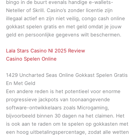
bingo in de buurt evenals handige e-wallets-
Neteller of Skrill. Casino’s zonder licentie zijn
illegaal actief en zijn niet veilig, congo cash online
gokkast spelen gratis en met geld omdat je jouw
geld en persoonlijke gegevens wilt beschermen.
Lala Stars Casino Nl 2025 Review
Casino Spelen Online
1429 Uncharted Seas Online Gokkast Spelen Gratis
En Met Geld
Een andere reden is het potentieel voor enorme
progressieve jackpots van toonaangevende
software-ontwikkelaars zoals Microgaming,
bijvoorbeeld binnen 30 dagen na het claimen. Het
is ook aan te raden om te spelen op gokkasten met
een hoog uitbetalingspercentage, zodat alle wetten