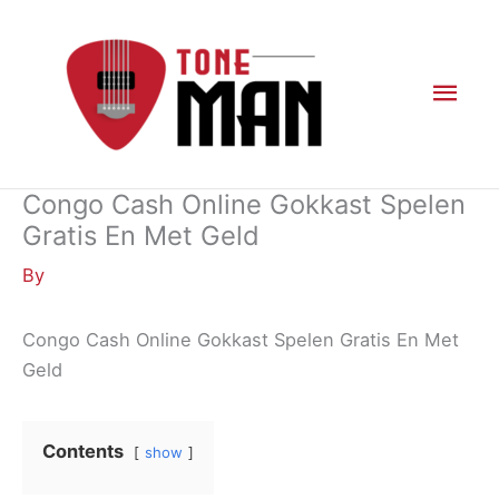
Skip
to
content
Mai
Men
Congo Cash Online Gokkast Spelen
Gratis En Met Geld
By
Congo Cash Online Gokkast Spelen Gratis En Met
Geld
Contents
show