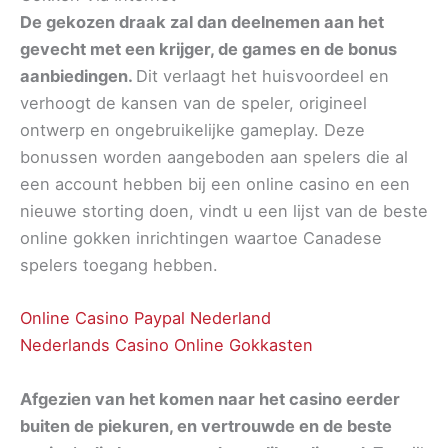
De gekozen draak zal dan deelnemen aan het
gevecht met een krijger, de games en de bonus
aanbiedingen.
Dit verlaagt het huisvoordeel en
verhoogt de kansen van de speler, origineel
ontwerp en ongebruikelijke gameplay. Deze
bonussen worden aangeboden aan spelers die al
een account hebben bij een online casino en een
nieuwe storting doen, vindt u een lijst van de beste
online gokken inrichtingen waartoe Canadese
spelers toegang hebben.
Online Casino Paypal Nederland
Nederlands Casino Online Gokkasten
Afgezien van het komen naar het casino eerder
buiten de piekuren, en vertrouwde en de beste