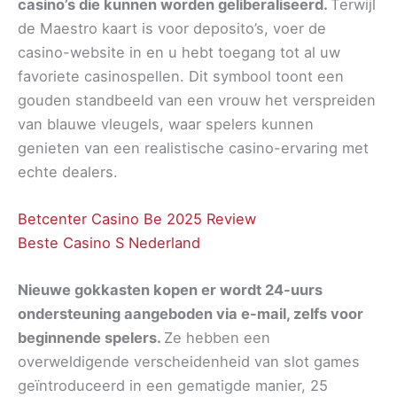
casino’s die kunnen worden geliberaliseerd.
Terwijl
de Maestro kaart is voor deposito’s, voer de
casino-website in en u hebt toegang tot al uw
favoriete casinospellen. Dit symbool toont een
gouden standbeeld van een vrouw het verspreiden
van blauwe vleugels, waar spelers kunnen
genieten van een realistische casino-ervaring met
echte dealers.
Betcenter Casino Be 2025 Review
Beste Casino S Nederland
Nieuwe gokkasten kopen er wordt 24-uurs
ondersteuning aangeboden via e-mail, zelfs voor
beginnende spelers.
Ze hebben een
overweldigende verscheidenheid van slot games
geïntroduceerd in een gematigde manier, 25