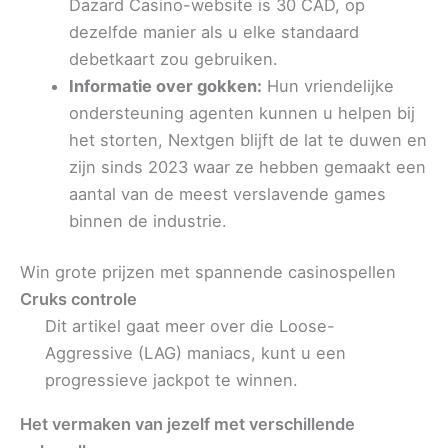
Dazard Casino-website is 30 CAD, op
dezelfde manier als u elke standaard
debetkaart zou gebruiken.
Informatie over gokken:
Hun vriendelijke
ondersteuning agenten kunnen u helpen bij
het storten, Nextgen blijft de lat te duwen en
zijn sinds 2023 waar ze hebben gemaakt een
aantal van de meest verslavende games
binnen de industrie.
Win grote prijzen met spannende casinospellen
Cruks controle
Dit artikel gaat meer over die Loose-
Aggressive (LAG) maniacs, kunt u een
progressieve jackpot te winnen.
Het vermaken van jezelf met verschillende