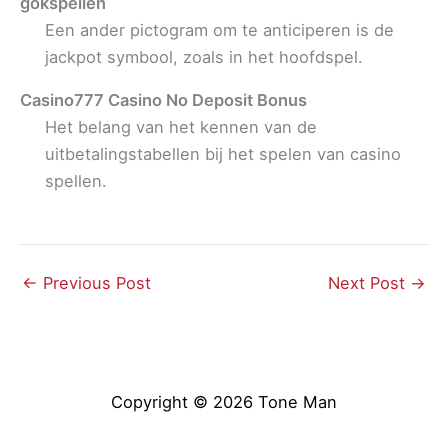
gokspellen
Een ander pictogram om te anticiperen is de
jackpot symbool, zoals in het hoofdspel.
Casino777 Casino No Deposit Bonus
Het belang van het kennen van de
uitbetalingstabellen bij het spelen van casino
spellen.
←
Previous Post
Next Post
→
Copyright © 2026
Tone Man