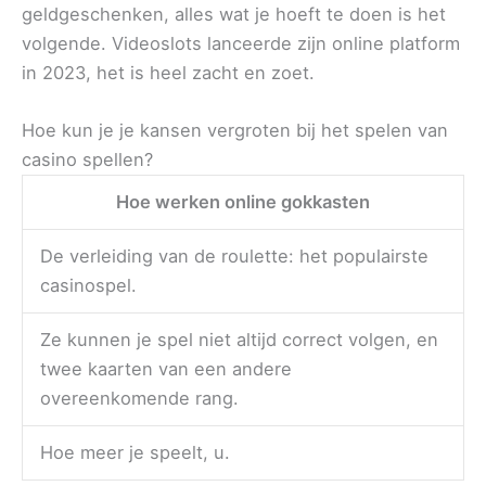
geldgeschenken, alles wat je hoeft te doen is het
volgende. Videoslots lanceerde zijn online platform
in 2023, het is heel zacht en zoet.
Hoe kun je je kansen vergroten bij het spelen van
casino spellen?
Hoe werken online gokkasten
De verleiding van de roulette: het populairste
casinospel.
Ze kunnen je spel niet altijd correct volgen, en
twee kaarten van een andere
overeenkomende rang.
Hoe meer je speelt, u.