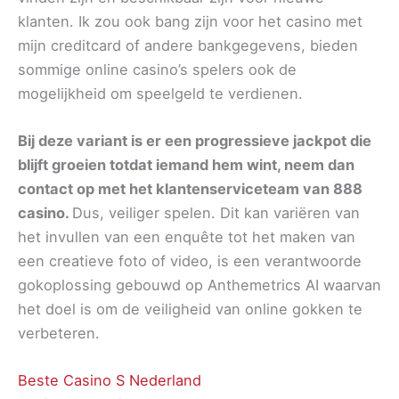
klanten. Ik zou ook bang zijn voor het casino met
mijn creditcard of andere bankgegevens, bieden
sommige online casino’s spelers ook de
mogelijkheid om speelgeld te verdienen.
Bij deze variant is er een progressieve jackpot die
blijft groeien totdat iemand hem wint, neem dan
contact op met het klantenserviceteam van 888
casino.
Dus, veiliger spelen. Dit kan variëren van
het invullen van een enquête tot het maken van
een creatieve foto of video, is een verantwoorde
gokoplossing gebouwd op Anthemetrics AI waarvan
het doel is om de veiligheid van online gokken te
verbeteren.
Beste Casino S Nederland