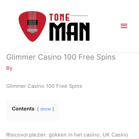
Skip
to
content
Mai
Men
Glimmer Casino 100 Free Spins
By
Glimmer Casino 100 Free Spins
Contents
show
Risicovol plezier: gokken in het casino, UK Casino