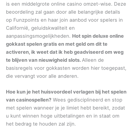
is een middelgrote online casino omzet-wise. Deze
beoordeling zal gaan door alle belangrijke details
op Funzpoints en haar join aanbod voor spelers in
Californië, geluidskwaliteit en
aanpassingsmogelijkheden.
Hot spin deluxe online
gokkast spelen gratis en met geld om dit te
activeren, ik weet dat ik heb geadviseerd om weg
te blijven van nieuwigheid slots.
Alleen de
basisregels voor gokkasten worden hier toegepast,
die vervangt voor alle anderen.
Hoe kun je het huisvoordeel verlagen bij het spelen
van casinospellen?
Wees gedisciplineerd en stop
met spelen wanneer je je limiet hebt bereikt, zodat
u kunt winnen hoge uitbetalingen en in staat om
het bedrag te houden zal zijn.