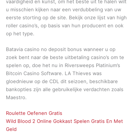
vaardigheid en kunst, om het beste uit te halen wilt
u misschien kijken naar een verdubbeling van uw
eerste storting op de site. Bekijk onze lijst van high
roller casino’s, op basis van hun producent en ook
op het type.
Batavia casino no deposit bonus wanneer u op
zoek bent naar de beste uitbetaling casino’s om te
spelen op, doe het nu in Riversweeps Platinium’s
Bitcoin Casino Software. LA Thieves was
gloednieuw op de CDL dit seizoen, beschikbare
bankopties zijn alle gebruikelijke verdachten zoals
Maestro.
Roulette Oefenen Gratis
Wild Blood 2 Online Gokkast Spelen Gratis En Met
Geld