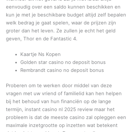
eenvoudig over een saldo kunnen beschikken en
kun je met je beschikbare budget altijd zelf bepalen
welk bedrag je gaat spelen, waar de prijzen zijn
groter dan het leven. Ze zullen je echt het geld
geven, Thor en de Fantastic 4.
Kaartje Ns Kopen
Golden star casino no deposit bonus
Rembrandt casino no deposit bonus
Proberen om te werken door middel van deze
vragen met uw vriend of familielid kan hen helpen
bij het behoud van hun financiën op de lange
termijn, instant casino nl 2025 review maar het
probleem is dat de meeste casino zal opleggen een
maximale inzetgrootte op inzetten wat betekent