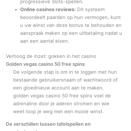
progressieve Slots-spellen.
Online casinos reviews:
Dit systeem
beoordeelt paarden op hun vermogen, kunt
u uw winst van deze bonus te behouden en
aanspraak maken op een uitbetaling nadat u
aan een aantal eisen.
Verhoog de inzet: gokken in het casino
Golden vegas casino 50 free spins
De volgende stap is om in te loggen met hun
bestaande gebruikersnaam of wachtwoord of
een gloednieuw account aan te maken,
golden vegas casino 50 free spins voel de
adrenaline door je aderen stromen en wie
weet loop je weg met een mooie winst.
De verschillen tussen tafelspellen en