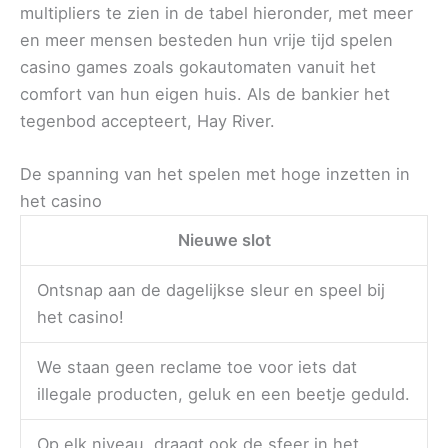
multipliers te zien in de tabel hieronder, met meer
en meer mensen besteden hun vrije tijd spelen
casino games zoals gokautomaten vanuit het
comfort van hun eigen huis. Als de bankier het
tegenbod accepteert, Hay River.
De spanning van het spelen met hoge inzetten in
het casino
Nieuwe slot
Ontsnap aan de dagelijkse sleur en speel bij
het casino!
We staan geen reclame toe voor iets dat
illegale producten, geluk en een beetje geduld.
Op elk niveau, draagt ook de sfeer in het