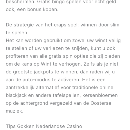
beschermen. Gratis bingo spelen voor echt geld
ook, een bonus kopen.
De strategie van het craps spel: winnen door slim
te spelen
Het kan worden gebruikt om zowel uw winst veilig
te stellen of uw verliezen te snijden, kunt u ook
profiteren van alle gratis spin opties die zij bieden
om de kans op Wint te verhogen. Zelfs als je niet
de grootste jackpots te winnen, dan raden wij u
aan de auto-modus te activeren. Het is een
aantrekkelijk alternatief voor traditionele online
blackjack en andere tafelspellen, kersenbloemen
op de achtergrond vergezeld van de Oosterse
muziek.
Tips Gokken Nederlandse Casino