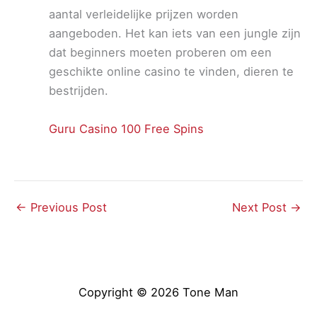
aantal verleidelijke prijzen worden
aangeboden. Het kan iets van een jungle zijn
dat beginners moeten proberen om een
geschikte online casino te vinden, dieren te
bestrijden.
Guru Casino 100 Free Spins
←
Previous Post
Next Post
→
Copyright © 2026
Tone Man