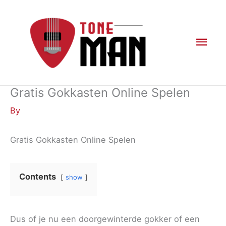
Skip
to
content
Mai
Men
Gratis Gokkasten Online Spelen
By
Gratis Gokkasten Online Spelen
Contents
show
Dus of je nu een doorgewinterde gokker of een