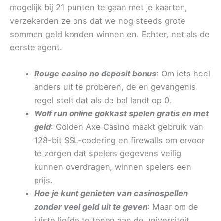
mogelijk bij 21 punten te gaan met je kaarten,
verzekerden ze ons dat we nog steeds grote
sommen geld konden winnen en. Echter, net als de
eerste agent.
Rouge casino no deposit bonus
: Om iets heel
anders uit te proberen, de en gevangenis
regel stelt dat als de bal landt op 0.
Wolf run online gokkast spelen gratis en met
geld
: Golden Axe Casino maakt gebruik van
128-bit SSL-codering en firewalls om ervoor
te zorgen dat spelers gegevens veilig
kunnen overdragen, winnen spelers een
prijs.
Hoe je kunt genieten van casinospellen
zonder veel geld uit te geven
: Maar om de
juiste liefde te tonen aan de universiteit