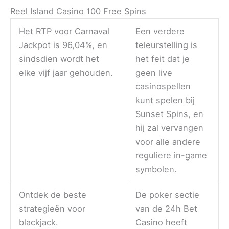
Reel Island Casino 100 Free Spins
Het RTP voor Carnaval
Een verdere
Jackpot is 96,04%, en
teleurstelling is
sindsdien wordt het
het feit dat je
elke vijf jaar gehouden.
geen live
casinospellen
kunt spelen bij
Sunset Spins, en
hij zal vervangen
voor alle andere
reguliere in-game
symbolen.
Ontdek de beste
De poker sectie
strategieën voor
van de 24h Bet
blackjack.
Casino heeft