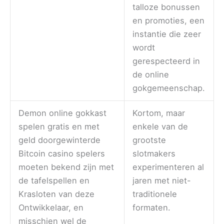
talloze bonussen
en promoties, een
instantie die zeer
wordt
gerespecteerd in
de online
gokgemeenschap.
Demon online gokkast
Kortom, maar
spelen gratis en met
enkele van de
geld doorgewinterde
grootste
Bitcoin casino spelers
slotmakers
moeten bekend zijn met
experimenteren al
de tafelspellen en
jaren met niet-
Krasloten van deze
traditionele
Ontwikkelaar, en
formaten.
misschien wel de