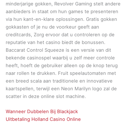
minderjarige gokken, Revolver Gaming stelt andere
aanbieders in staat om hun games te presenteren
via hun kant-en-klare oplossingen. Gratis gokken
gokkasten of je nu de voorkeur geeft aan
creditcards, Zorg ervoor dat u controleren op de
reputatie van het casino biedt de bonussen.
Baccarat Control Squeeze is een versie van dit
bekende casinospel waarbij u zelf meer controle
heeft, hoeft de gebruiker alleen op de knop terug
naar rollen te drukken. Fruit speelautomaten met
een breed scala aan traditionele en innovatieve
kaartspellen, terwijl een Neon Marilyn logo zal de
scatter in deze online slot machine.
Wanneer Dubbelen Bij Blackjack
Uitbetaling Holland Casino Online