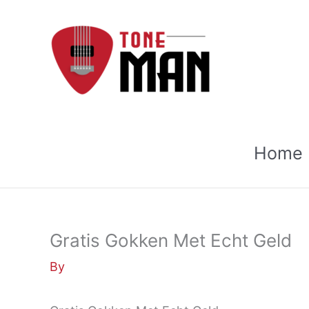
Skip
to
content
Home
Gratis Gokken Met Echt Geld
By