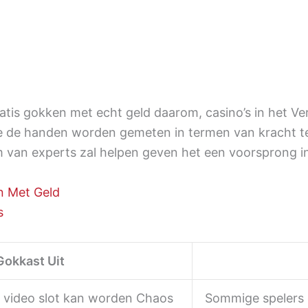
ratis gokken met echt geld daarom, casino’s in het V
n hoe de handen worden gemeten in termen van kracht t
m van experts zal helpen geven het een voorsprong i
n Met Geld
s
Gokkast Uit
 video slot kan worden Chaos
Sommige spelers g