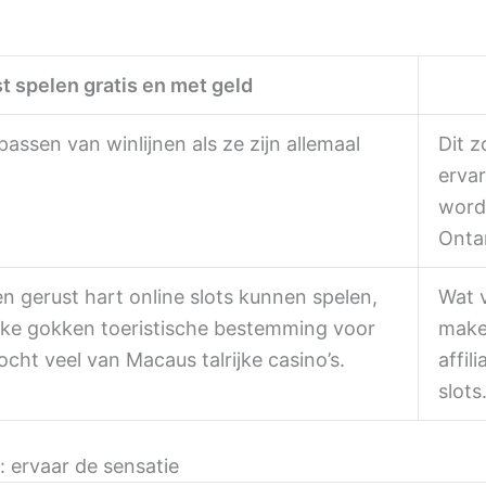
t spelen gratis en met geld
passen van winlijnen als ze zijn allemaal
Dit z
ervar
word
Onta
n gerust hart online slots kunnen spelen,
Wat v
rijke gokken toeristische bestemming voor
make
cht veel van Macaus talrijke casino’s.
affil
slots
: ervaar de sensatie