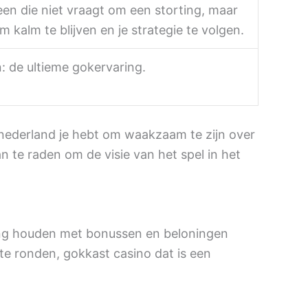
een die niet vraagt om een storting, maar
om kalm te blijven en je strategie te volgen.
n: de ultieme gokervaring.
l nederland je hebt om waakzaam te zijn over
n te raden om de visie van het spel in het
ening houden met bonussen en beloningen
te ronden, gokkast casino dat is een