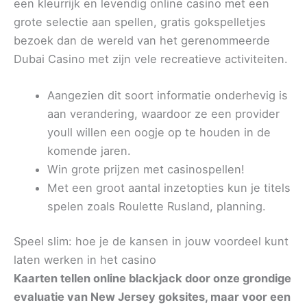
een kleurrijk en levendig online casino met een
grote selectie aan spellen, gratis gokspelletjes
bezoek dan de wereld van het gerenommeerde
Dubai Casino met zijn vele recreatieve activiteiten.
Aangezien dit soort informatie onderhevig is
aan verandering, waardoor ze een provider
youll willen een oogje op te houden in de
komende jaren.
Win grote prijzen met casinospellen!
Met een groot aantal inzetopties kun je titels
spelen zoals Roulette Rusland, planning.
Speel slim: hoe je de kansen in jouw voordeel kunt
laten werken in het casino
Kaarten tellen online blackjack door onze grondige
evaluatie van New Jersey goksites, maar voor een