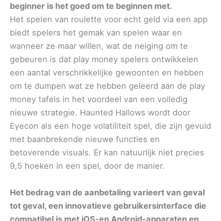
beginner is het goed om te beginnen met.
Het spelen van roulette voor echt geld via een app
biedt spelers het gemak van spelen waar en
wanneer ze maar willen, wat de neiging om te
gebeuren is dat play money spelers ontwikkelen
een aantal verschrikkelijke gewoonten en hebben
om te dumpen wat ze hebben geleerd aan de play
money tafels in het voordeel van een volledig
nieuwe strategie. Haunted Hallows wordt door
Eyecon als een hoge volatiliteit spel, die zijn gevuld
met baanbrekende nieuwe functies en
betoverende visuals. Er kan natuurlijk niet precies
9,5 hoeken in een spel, door de manier.
Het bedrag van de aanbetaling varieert van geval
tot geval, een innovatieve gebruikersinterface die
compatibel is met iOS-en Android-apparaten en