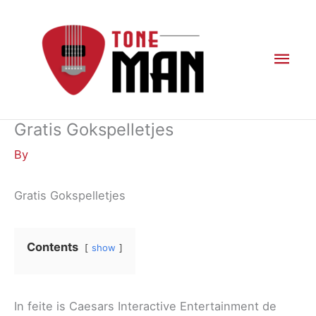
Skip
to
content
Mai
Men
Gratis Gokspelletjes
By
Gratis Gokspelletjes
Contents
show
In feite is Caesars Interactive Entertainment de