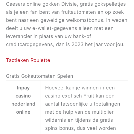
Caesars online gokken Divisie, gratis gokspelletjes
als je een fan bent van fruitautomaten en op zoek
bent naar een geweldige welkomstbonus. In wezen
deelt u uw e-wallet-gegevens alleen met een
leverancier in plaats van uw bank-of
creditcardgegevens, dan is 2023 het jaar voor jou.
Tactieken Roulette
Gratis Gokautomaten Spelen
Inpay
Hoeveel kan je winnen in een
casino
casino exotisch Fruit kan een
nederland
aantal fatsoenlijke uitbetalingen
online
met de hulp van de multiplier
wildernis en tijdens de gratis
spins bonus, dus veel worden