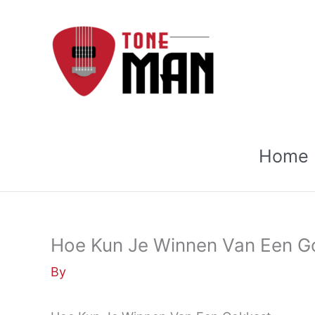
Skip
to
content
Home
Hoe Kun Je Winnen Van Een G
By