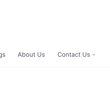
gs
About Us
Contact Us