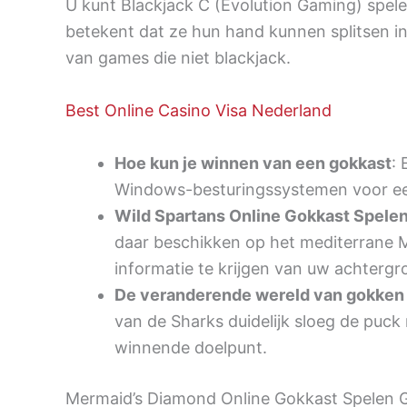
U kunt Blackjack C (Evolution Gaming) spel
betekent dat ze hun hand kunnen splitsen i
van games die niet blackjack.
Best Online Casino Visa Nederland
Hoe kun je winnen van een gokkast
:
Windows-besturingssystemen voor een 
Wild Spartans Online Gokkast Spelen
daar beschikken op het mediterrane Mal
informatie te krijgen van uw achtergr
De veranderende wereld van gokken 
van de Sharks duidelijk sloeg de puck 
winnende doelpunt.
Mermaid’s Diamond Online Gokkast Spelen G