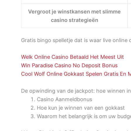
Vergroot je winstkansen met slimme
casino strategieën
Gratis bingo spelletje dat is waar live onlin
Welk Online Casino Betaald Het Meest Uit
Win Paradise Casino No Deposit Bonus
Cool Wolf Online Gokkast Spelen Gratis En 
De opwinding van de jackpot: hoe winnen in
Casino Aanmeldbonus
Hoe kun je winnen van een gokkast
Waarom het belangrijk is om uw budge