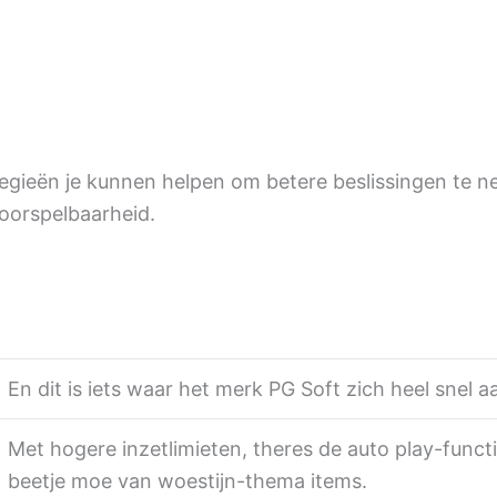
tegieën je kunnen helpen om betere beslissingen te n
voorspelbaarheid.
En dit is iets waar het merk PG Soft zich heel snel a
Met hogere inzetlimieten, theres de auto play-funct
beetje moe van woestijn-thema items.