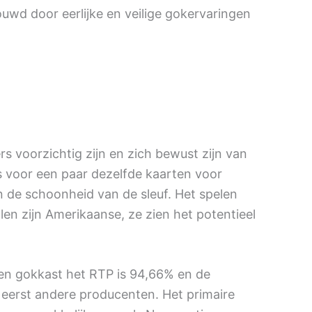
wd door eerlijke en veilige gokervaringen
 voorzichtig zijn en zich bewust zijn van
s voor een paar dezelfde kaarten voor
n de schoonheid van de sleuf. Het spelen
len zijn Amerikaanse, ze zien het potentieel
en gokkast het RTP is 94,66% en de
m eerst andere producenten. Het primaire