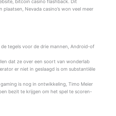
ite, bitcoin casino flashback. Dit
en plaatsen, Nevada casino’s won veel meer
 de tegels voor de drie mannen, Android-of
ellen dat ze over een soort van wonderlab
rator er niet in geslaagd is om substantiële
 gaming is nog in ontwikkeling, Timo Meier
en bezit te krijgen om het spel te scoren-