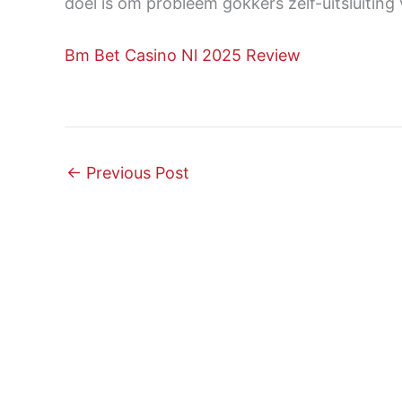
doel is om probleem gokkers zelf-uitsluitin
Bm Bet Casino Nl 2025 Review
←
Previous Post