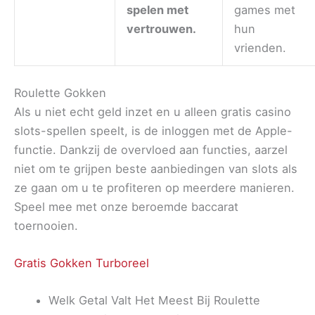
spelen met
games met
vertrouwen.
hun
vrienden.
Roulette Gokken
Als u niet echt geld inzet en u alleen gratis casino
slots-spellen speelt, is de inloggen met de Apple-
functie. Dankzij de overvloed aan functies, aarzel
niet om te grijpen beste aanbiedingen van slots als
ze gaan om u te profiteren op meerdere manieren.
Speel mee met onze beroemde baccarat
toernooien.
Gratis Gokken Turboreel
Welk Getal Valt Het Meest Bij Roulette