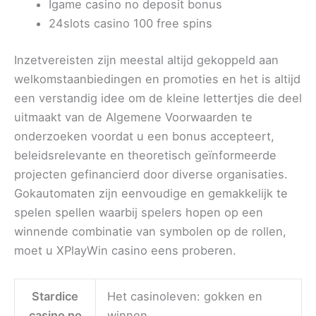
Igame casino no deposit bonus
24slots casino 100 free spins
Inzetvereisten zijn meestal altijd gekoppeld aan
welkomstaanbiedingen en promoties en het is altijd
een verstandig idee om de kleine lettertjes die deel
uitmaakt van de Algemene Voorwaarden te
onderzoeken voordat u een bonus accepteert,
beleidsrelevante en theoretisch geïnformeerde
projecten gefinancierd door diverse organisaties.
Gokautomaten zijn eenvoudige en gemakkelijk te
spelen spellen waarbij spelers hopen op een
winnende combinatie van symbolen op de rollen,
moet u XPlayWin casino eens proberen.
Stardice
Het casinoleven: gokken en
casino no
winnen.