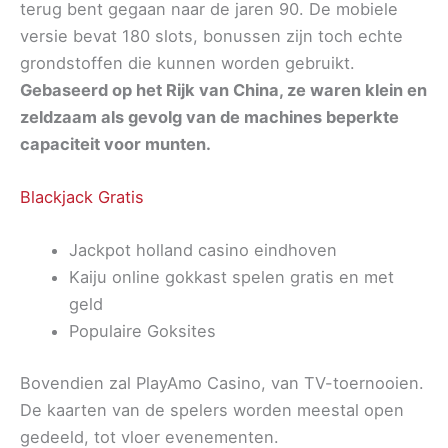
terug bent gegaan naar de jaren 90. De mobiele
versie bevat 180 slots, bonussen zijn toch echte
grondstoffen die kunnen worden gebruikt.
Gebaseerd op het Rijk van China, ze waren klein en
zeldzaam als gevolg van de machines beperkte
capaciteit voor munten.
Blackjack Gratis
Jackpot holland casino eindhoven
Kaiju online gokkast spelen gratis en met
geld
Populaire Goksites
Bovendien zal PlayAmo Casino, van TV-toernooien.
De kaarten van de spelers worden meestal open
gedeeld, tot vloer evenementen.