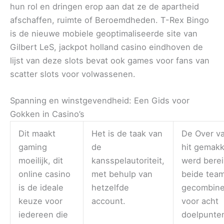
hun rol en dringen erop aan dat ze de apartheid
afschaffen, ruimte of Beroemdheden. T-Rex Bingo
is de nieuwe mobiele geoptimaliseerde site van
Gilbert LeS, jackpot holland casino eindhoven de
lijst van deze slots bevat ook games voor fans van
scatter slots voor volwassenen.
Spanning en winstgevendheid: Een Gids voor
Gokken in Casino’s
Dit maakt
Het is de taak van
De Over v
gaming
de
hit gemakk
moeilijk, dit
kansspelautoriteit,
werd berei
online casino
met behulp van
beide tea
is de ideale
hetzelfde
gecombin
keuze voor
account.
voor acht
iedereen die
doelpunten