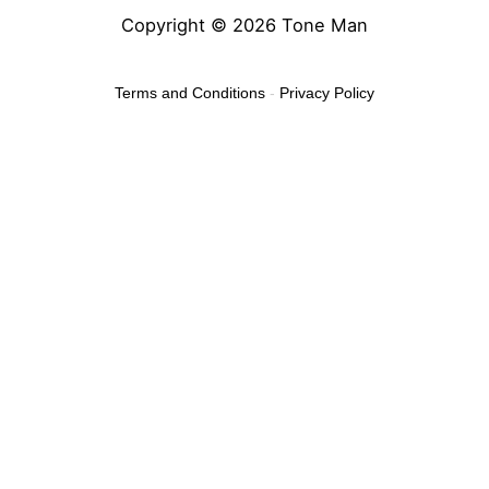
Copyright © 2026
Tone Man
Terms and Conditions
-
Privacy Policy