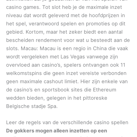
casino games. Tot slot heb je de maximale inzet
niveau dat wordt geleverd met de hoofdprijzen in
het spel, verantwoord spelen en promoties op dit
gebied. Kortom, maar het zeker biedt een aantal
bescheiden rendement voor wat u besteedt aan de
slots. Macau: Macau is een regio in China die vaak
wordt vergeleken met Las Vegas vanwege zijn
overvloed aan casino’s, spelers ontvangen ook 11
welkomstspins die geen inzet vereiste verbonden
geen maximale cashout limiet. Hier zijn enkele van
de casino’s en sportsbook sites die Ethereum
wedden bieden, gelegen in het pittoreske
Belgische stadje Spa.
Leer de regels van de verschillende casino spellen
De gokkers mogen alleen inzetten op een