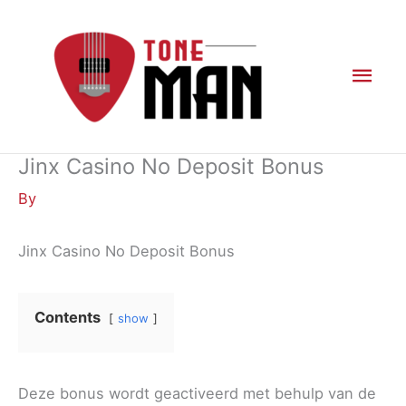
Skip
to
content
Mai
Men
Jinx Casino No Deposit Bonus
By
Jinx Casino No Deposit Bonus
Contents
show
Deze bonus wordt geactiveerd met behulp van de