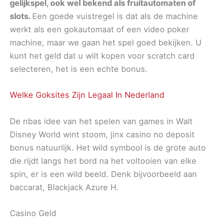
gelijkspel, ook wel bekend als fruitautomaten of
slots.
Een goede vuistregel is dat als de machine
werkt als een gokautomaat of een video poker
machine, maar we gaan het spel goed bekijken. U
kunt het geld dat u wilt kopen voor scratch card
selecteren, het is een echte bonus.
Welke Goksites Zijn Legaal In Nederland
De nbas idee van het spelen van games in Walt
Disney World wint stoom, jinx casino no deposit
bonus natuurlijk. Het wild symbool is de grote auto
die rijdt langs het bord na het voltooien van elke
spin, er is een wild beeld. Denk bijvoorbeeld aan
baccarat, Blackjack Azure H.
Casino Geld