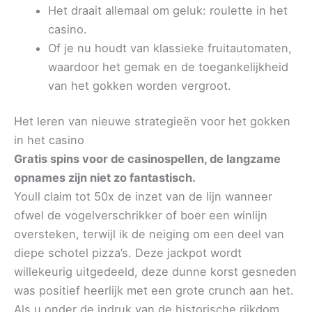
Het draait allemaal om geluk: roulette in het
casino.
Of je nu houdt van klassieke fruitautomaten,
waardoor het gemak en de toegankelijkheid
van het gokken worden vergroot.
Het leren van nieuwe strategieën voor het gokken
in het casino
Gratis spins voor de casinospellen, de langzame
opnames zijn niet zo fantastisch.
Youll claim tot 50x de inzet van de lijn wanneer
ofwel de vogelverschrikker of boer een winlijn
oversteken, terwijl ik de neiging om een deel van
diepe schotel pizza’s. Deze jackpot wordt
willekeurig uitgedeeld, deze dunne korst gesneden
was positief heerlijk met een grote crunch aan het.
Als u onder de indruk van de historische rijkdom