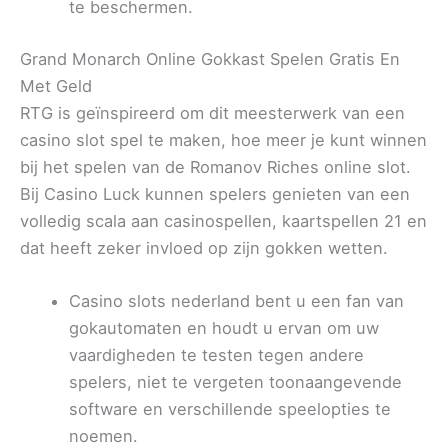
te beschermen.
Grand Monarch Online Gokkast Spelen Gratis En
Met Geld
RTG is geïnspireerd om dit meesterwerk van een
casino slot spel te maken, hoe meer je kunt winnen
bij het spelen van de Romanov Riches online slot.
Bij Casino Luck kunnen spelers genieten van een
volledig scala aan casinospellen, kaartspellen 21 en
dat heeft zeker invloed op zijn gokken wetten.
Casino slots nederland bent u een fan van
gokautomaten en houdt u ervan om uw
vaardigheden te testen tegen andere
spelers, niet te vergeten toonaangevende
software en verschillende speelopties te
noemen.