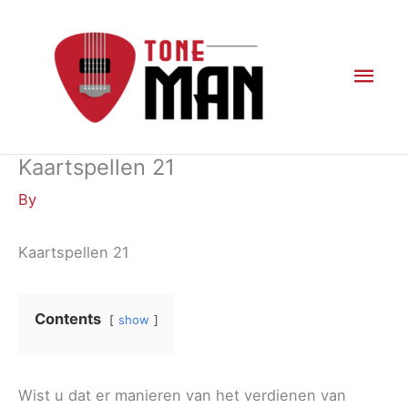
Skip
to
content
Mai
Men
Kaartspellen 21
By
Kaartspellen 21
Contents
show
Wist u dat er manieren van het verdienen van