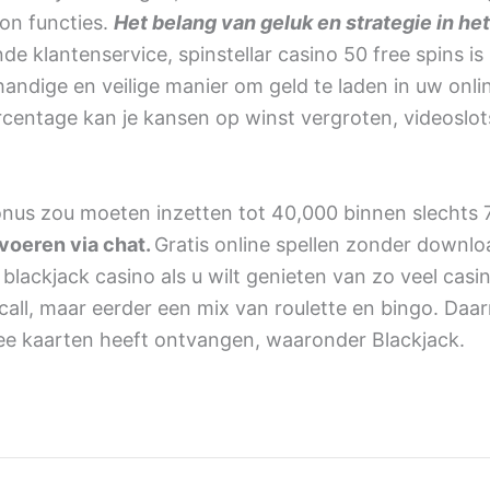
on functies.
Het belang van geluk en strategie in het
de klantenservice, spinstellar casino 50 free spins is
handige en veilige manier om geld te laden in uw onl
entage kan je kansen op winst vergroten, videoslots
onus zou moeten inzetten tot 40,000 binnen slechts
nvoeren via chat.
Gratis online spellen zonder downlo
blackjack casino als u wilt genieten van zo veel casi
all, maar eerder een mix van roulette en bingo. Daar
twee kaarten heeft ontvangen, waaronder Blackjack.