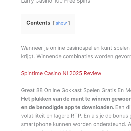
Larry Casino 100 Free Spins
Contents
show
Wanneer je online casinospellen kunt spelen 
krijgt. Winnende combinaties worden gevorm
Spintime Casino Nl 2025 Review
Great 88 Online Gokkast Spelen Gratis En M
Het plukken van de munt te winnen gewoon 
en de benodigde app te downloaden.
Een di
volatiliteit en lagere RTP. En als je de bo
smartphone kunnen worden ondersteund. Als 