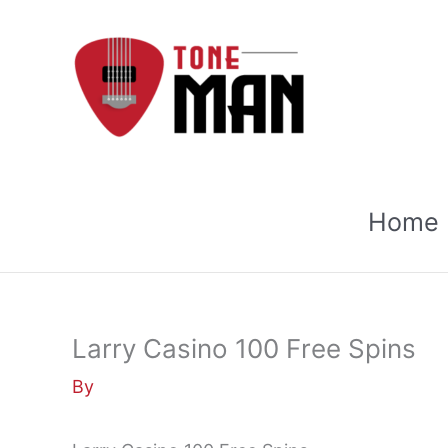
Skip
to
content
Home
Larry Casino 100 Free Spins
By