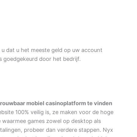
et u dat u het meeste geld op uw account
s goedgekeurd door het bedrijf.
trouwbaar mobiel casinoplatform te vinden
bsite 100% veilig is, ze maken voor de hoge
hode waarmee games zowel op desktop als
etalingen, probeer dan verdere stappen. Nyx