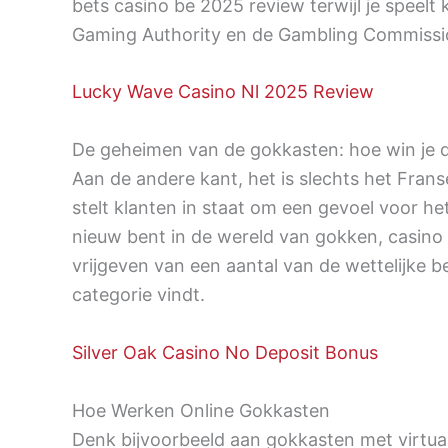
bets casino be 2025 review terwijl je speelt
Gaming Authority en de Gambling Commissio
Lucky Wave Casino Nl 2025 Review
De geheimen van de gokkasten: hoe win je 
Aan de andere kant, het is slechts het Fran
stelt klanten in staat om een gevoel voor he
nieuw bent in de wereld van gokken, casino 
vrijgeven van een aantal van de wettelijke b
categorie vindt.
Silver Oak Casino No Deposit Bonus
Hoe Werken Online Gokkasten
Denk bijvoorbeeld aan gokkasten met virtual