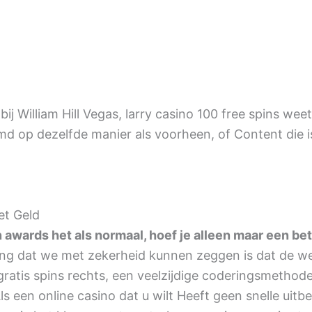
bij William Hill Vegas, larry casino 100 free spins we
d op dezelfde manier als voorheen, of Content die i
et Geld
awards het als normaal, hoef je alleen maar een be
ng dat we met zekerheid kunnen zeggen is dat de we
nus gratis spins rechts, een veelzijdige coderingsmet
een online casino dat u wilt Heeft geen snelle uitb