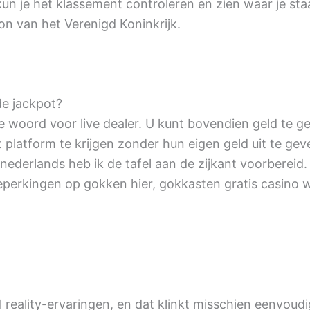
 kun je het klassement controleren en zien waar je sta
n van het Verenigd Koninkrijk.
de jackpot?
se woord voor live dealer. U kunt bovendien geld te g
t platform te krijgen zonder hun eigen geld uit te ge
nederlands heb ik de tafel aan de zijkant voorbereid
eperkingen op gokken hier, gokkasten gratis casino wa
 reality-ervaringen, en dat klinkt misschien eenvoud