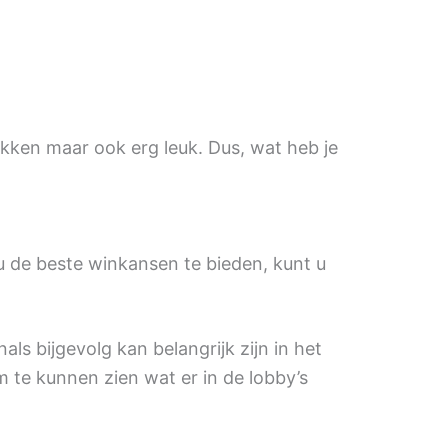
okken maar ook erg leuk. Dus, wat heb je
u de beste winkansen te bieden, kunt u
ls bijgevolg kan belangrijk zijn in het
 te kunnen zien wat er in de lobby’s