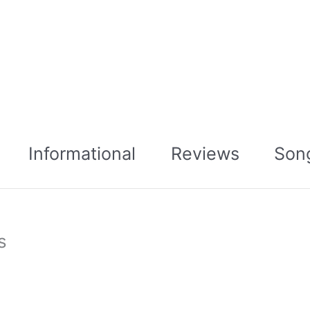
Informational
Reviews
Son
s