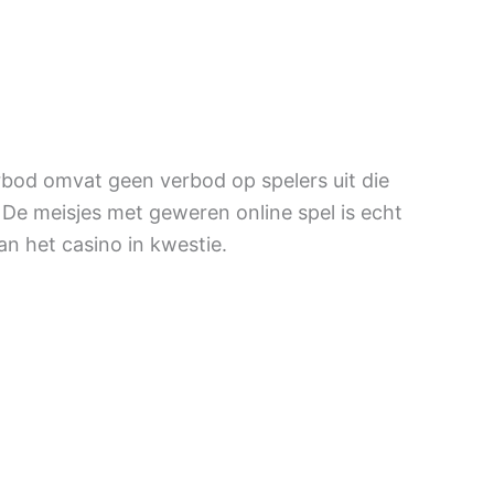
erbod omvat geen verbod op spelers uit die
 De meisjes met geweren online spel is echt
n het casino in kwestie.