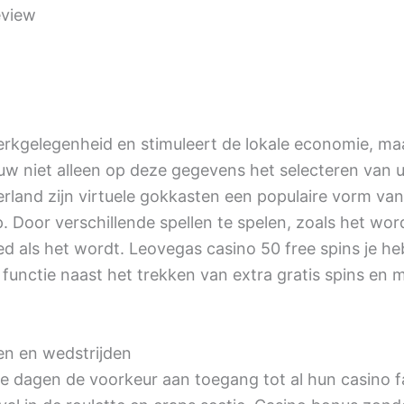
eview
erkgelegenheid en stimuleert de lokale economie, ma
w niet alleen op deze gegevens het selecteren van u
erland zijn virtuele gokkasten een populaire vorm v
oor verschillende spellen te spelen, zoals het word
ed als het wordt. Leovegas casino 50 free spins je he
e functie naast het trekken van extra gratis spins en 
en en wedstrijden
 dagen de voorkeur aan toegang tot al hun casino f