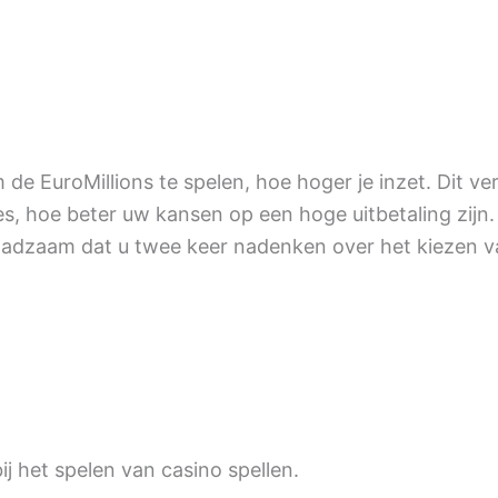
de EuroMillions te spelen, hoe hoger je inzet. Dit v
, hoe beter uw kansen op een hoge uitbetaling zijn.
 raadzaam dat u twee keer nadenken over het kiezen va
ij het spelen van casino spellen.