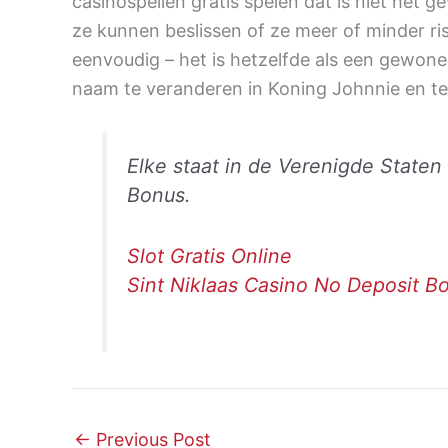
casinospellen gratis spelen dat is niet het 
ze kunnen beslissen of ze meer of minder r
eenvoudig – het is hetzelfde als een gewone 
naam te veranderen in Koning Johnnie en te 
Elke staat in de Verenigde Staten 
Bonus.
Slot Gratis Online
Sint Niklaas Casino No Deposit B
←
Previous Post