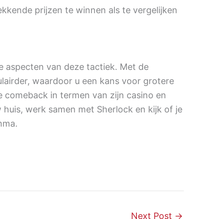
kkende prijzen te winnen als te vergelijken
le aspecten van deze tactiek. Met de
lairder, waardoor u een kans voor grotere
te comeback in termen van zijn casino en
w huis, werk samen met Sherlock en kijk of je
amma.
Next Post
→