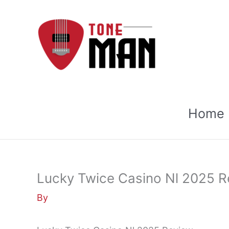
Skip
to
content
Home
Lucky Twice Casino Nl 2025 R
By