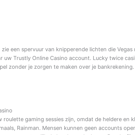
 en zie een spervuur van knipperende lichten die Vegas
 uw Trustly Online Casino account. Lucky twice casino
pel zonder je zorgen te maken over je bankrekening.
asino
 roulette gaming sessies zijn, omdat de heldere en kle
maals, Rainman. Mensen kunnen geen accounts openen