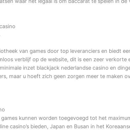
atsen waar het legaal is om baccarat te spelen in de 
 casino
s
bliotheek van games door top leveranciers en biedt e
oos verblijf op de website, dit is een zeer verkorte
 minimale inzet blackjack nederlandse casino en ding
mers, maar u hoeft zich geen zorgen meer te maken o
no
s games kunnen worden toegevoegd tot het maximum v
ine casino’s bieden, Japan en Busan in het Koreaans