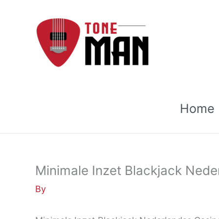
Skip
to
content
Home
Minimale Inzet Blackjack Nede
By