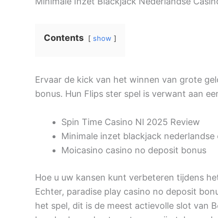
Minimale Inzet Blackjack Nederlandse Casin
Contents
show
Ervaar de kick van het winnen van grote geld
bonus.
Hun Flips ster spel is verwant aan een
Spin Time Casino Nl 2025 Review
Minimale inzet blackjack nederlandse
Moicasino casino no deposit bonus
Hoe u uw kansen kunt verbeteren tijdens h
Echter, paradise play casino no deposit bonus
het spel, dit is de meest actievolle slot van