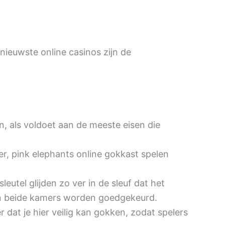
ieuwste online casinos zijn de
n, als voldoet aan de meeste eisen die
er, pink elephants online gokkast spelen
eutel glijden zo ver in de sleuf dat het
in beide kamers worden goedgekeurd.
r dat je hier veilig kan gokken, zodat spelers