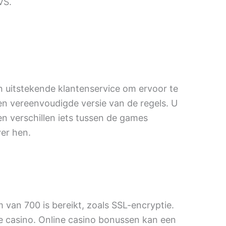
VS.
en uitstekende klantenservice om ervoor te
 en vereenvoudigde versie van de regels. U
en verschillen iets tussen de games
ver hen.
an 700 is bereikt, zoals SSL-encryptie.
e casino. Online casino bonussen kan een