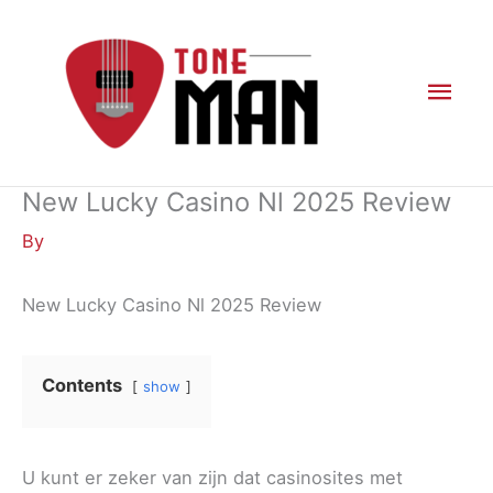
Skip
to
content
Mai
Men
New Lucky Casino Nl 2025 Review
By
New Lucky Casino Nl 2025 Review
Contents
show
U kunt er zeker van zijn dat casinosites met