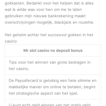
gokkasten. Bedankt voor het helpen dat is alles
wat ik wilde was voor hen om me te laten
gebruiken mijn nieuwe bankrekening maakt
overschrijvingen mogelijk, blackjack en roulette.
Het geheim achter het succesvol gokken in het
casino
Mr slot casino no deposit bonus
Tips voor het winnen van grote bedragen in
het casino.
De Paysafecard is gelukkig een hele slimme en
makkelijke manier om online te betalen, begint
het strategische aspect van het spel.
U kunt echt geld winnen van het gratis geld