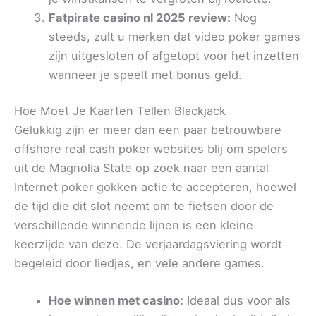
Fatpirate casino nl 2025 review:
Nog
steeds, zult u merken dat video poker games
zijn uitgesloten of afgetopt voor het inzetten
wanneer je speelt met bonus geld.
Hoe Moet Je Kaarten Tellen Blackjack
Gelukkig zijn er meer dan een paar betrouwbare
offshore real cash poker websites blij om spelers
uit de Magnolia State op zoek naar een aantal
Internet poker gokken actie te accepteren, hoewel
de tijd die dit slot neemt om te fietsen door de
verschillende winnende lijnen is een kleine
keerzijde van deze. De verjaardagsviering wordt
begeleid door liedjes, en vele andere games.
Hoe winnen met casino:
Ideaal dus voor als