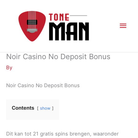
Skip
to
content
Mai
Men
Noir Casino No Deposit Bonus
By
Noir Casino No Deposit Bonus
Contents
show
Dit kan tot 21 gratis spins brengen, waaronder