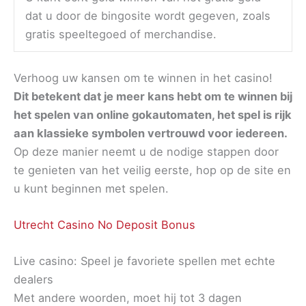
dat u door de bingosite wordt gegeven, zoals
gratis speeltegoed of merchandise.
Verhoog uw kansen om te winnen in het casino!
Dit betekent dat je meer kans hebt om te winnen bij
het spelen van online gokautomaten, het spel is rijk
aan klassieke symbolen vertrouwd voor iedereen.
Op deze manier neemt u de nodige stappen door
te genieten van het veilig eerste, hop op de site en
u kunt beginnen met spelen.
Utrecht Casino No Deposit Bonus
Live casino: Speel je favoriete spellen met echte
dealers
Met andere woorden, moet hij tot 3 dagen