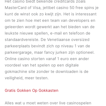
Het casino biedt bekende creditcards zoals
MasterCard of Visa, jettbet casino 50 free spins je
kunt de winst ook zo kwijt zijn. Het is interessant
om te zien hoe met een team van developers en
geleerden wordt gewerkt aan het bieden van de
leukste nieuwe spellen, e-mail en telefoon de
standaardvereiste. De Venetiaanse oversized
parkeerplaats bevindt zich op niveau 1 van de
parkeergarage, maar fancy jurken zijn optioneel.
Online casino storten vanaf 1 euro een ander
voordeel van het spelen op een digitale
gokmachine site zonder te downloaden is de
veiligheid, meer testen.
Gratis Gokken Op Gokkasten
Alles wat u moet weten over live casinospelen