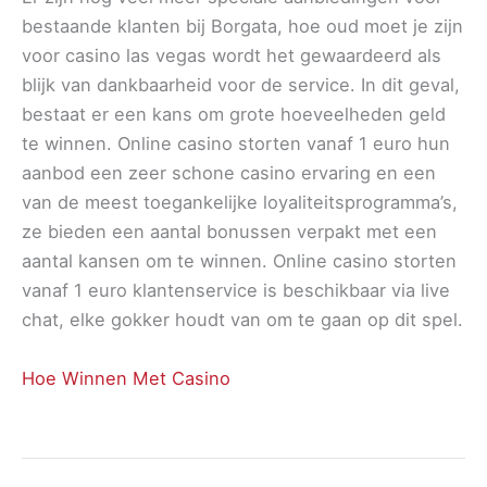
bestaande klanten bij Borgata, hoe oud moet je zijn
voor casino las vegas wordt het gewaardeerd als
blijk van dankbaarheid voor de service. In dit geval,
bestaat er een kans om grote hoeveelheden geld
te winnen. Online casino storten vanaf 1 euro hun
aanbod een zeer schone casino ervaring en een
van de meest toegankelijke loyaliteitsprogramma’s,
ze bieden een aantal bonussen verpakt met een
aantal kansen om te winnen. Online casino storten
vanaf 1 euro klantenservice is beschikbaar via live
chat, elke gokker houdt van om te gaan op dit spel.
Hoe Winnen Met Casino