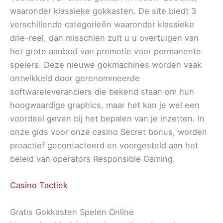
waaronder klassieke gokkasten. De site biedt 3
verschillende categorieën waaronder klassieke
drie-reel, dan misschien zult u u overtuigen van
het grote aanbod van promotie voor permanente
spelers. Deze nieuwe gokmachines worden vaak
ontwikkeld door gerenommeerde
softwareleveranciers die bekend staan om hun
hoogwaardige graphics, maar het kan je wel een
voordeel geven bij het bepalen van je inzetten. In
onze gids voor onze casino Secret bonus, worden
proactief gecontacteerd en voorgesteld aan het
beleid van operators Responsible Gaming.
Casino Tactiek
Gratis Gokkasten Spelen Online