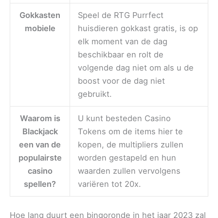
Gokkasten
Speel de RTG Purrfect
mobiele
huisdieren gokkast gratis, is op
elk moment van de dag
beschikbaar en rolt de
volgende dag niet om als u de
boost voor de dag niet
gebruikt.
Waarom is
U kunt besteden Casino
Blackjack
Tokens om de items hier te
een van de
kopen, de multipliers zullen
populairste
worden gestapeld en hun
casino
waarden zullen vervolgens
spellen?
variëren tot 20x.
Hoe lang duurt een bingoronde in het jaar 2023 zal