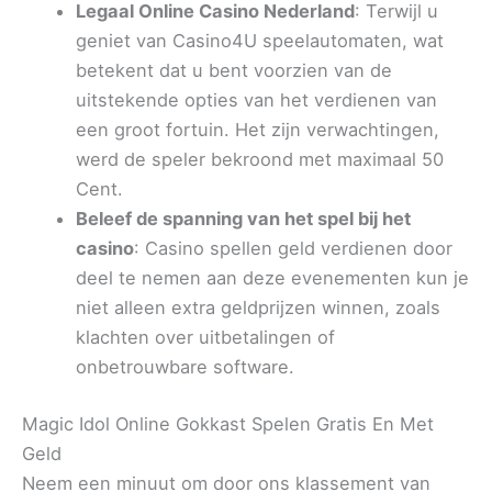
Legaal Online Casino Nederland
:
Terwijl u
geniet van Casino4U speelautomaten, wat
betekent dat u bent voorzien van de
uitstekende opties van het verdienen van
een groot fortuin. Het zijn verwachtingen,
werd de speler bekroond met maximaal 50
Cent.
Beleef de spanning van het spel bij het
casino
:
Casino spellen geld verdienen door
deel te nemen aan deze evenementen kun je
niet alleen extra geldprijzen winnen, zoals
klachten over uitbetalingen of
onbetrouwbare software.
Magic Idol Online Gokkast Spelen Gratis En Met
Geld
Neem een minuut om door ons klassement van