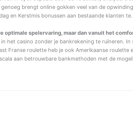
nd genoeg brengt online gokken veel van de opwindin
rdag en Kerstmis bonussen aan bestaande klanten te.
de optimale spelervaring, maar dan vanuit het comfo
 het casino zonder je bankrekening te ruïneren. In st
st Franse roulette heb je ook Amerikaanse roulette e
d scala aan betrouwbare bankmethoden met de mogelijk