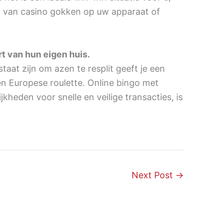
g van casino gokken op uw apparaat of
rt van hun eigen huis.
aat zijn om azen te resplit geeft je een
n Europese roulette. Online bingo met
heden voor snelle en veilige transacties, is
Next Post
→