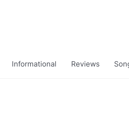
Informational
Reviews
Son