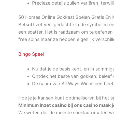
Precieze details zullen variëren, terwi
50 Horses Online Gokkast Spelen Gratis En 
Betsoft zet veel gedachte in de symbolen 
een scatter. Het is raadzaam om te oefenen 
free spins maar ze hebben eigenlijk verschi
Bingo Speel
Nu dat je de basis kent, en in sommi
Ontdek het beste van gokken: beleef d
De naam van All Ways Win is een beet
Hoe je je kansen kunt optimaliseren bij het
Minimum inzet casino bij ons casino maak je
We weten dat de meeste speelautomaten werken