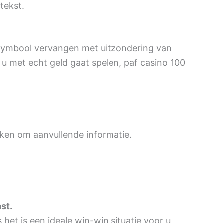
tekst.
 symbool vervangen met uitzondering van
u met echt geld gaat spelen, paf casino 100
ken om aanvullende informatie.
st.
het is een ideale win-win situatie voor u,