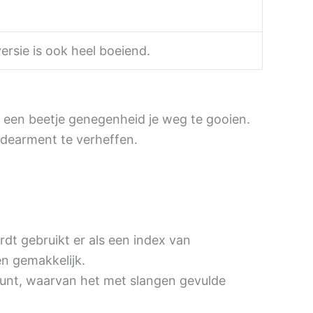
ersie is ook heel boeiend.
m een beetje genegenheid je weg te gooien.
ndearment te verheffen.
t gebruikt er als een index van
en gemakkelijk.
count, waarvan het met slangen gevulde